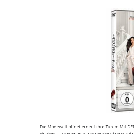
Die Modewelt öffnet erneut ihre Türen: Mit D