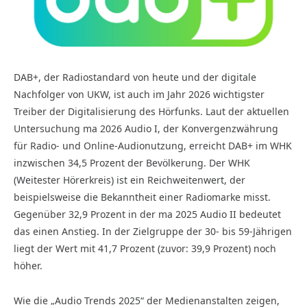
DAB+, der Radiostandard von heute und der digitale
Nachfolger von UKW, ist auch im Jahr 2026 wichtigster
Treiber der Digitalisierung des Hörfunks. Laut der aktuellen
Untersuchung ma 2026 Audio I, der Konvergenzwährung
für Radio- und Online-Audionutzung, erreicht DAB+ im WHK
inzwischen 34,5 Prozent der Bevölkerung. Der WHK
(Weitester Hörerkreis) ist ein Reichweitenwert, der
beispielsweise die Bekanntheit einer Radiomarke misst.
Gegenüber 32,9 Prozent in der ma 2025 Audio II bedeutet
das einen Anstieg. In der Zielgruppe der 30- bis 59-Jährigen
liegt der Wert mit 41,7 Prozent (zuvor: 39,9 Prozent) noch
höher.
Wie die „Audio Trends 2025“ der Medienanstalten zeigen,