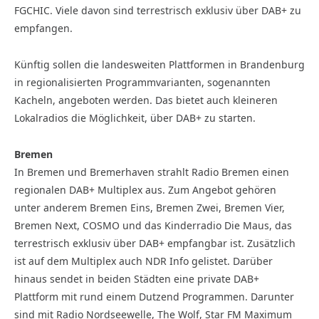
FGCHIC. Viele davon sind terrestrisch exklusiv über DAB+ zu
empfangen.
Künftig sollen die landesweiten Plattformen in Brandenburg
in regionalisierten Programmvarianten, sogenannten
Kacheln, angeboten werden. Das bietet auch kleineren
Lokalradios die Möglichkeit, über DAB+ zu starten.
Bremen
In Bremen und Bremerhaven strahlt Radio Bremen einen
regionalen DAB+ Multiplex aus. Zum Angebot gehören
unter anderem Bremen Eins, Bremen Zwei, Bremen Vier,
Bremen Next, COSMO und das Kinderradio Die Maus, das
terrestrisch exklusiv über DAB+ empfangbar ist. Zusätzlich
ist auf dem Multiplex auch NDR Info gelistet. Darüber
hinaus sendet in beiden Städten eine private DAB+
Plattform mit rund einem Dutzend Programmen. Darunter
sind mit Radio Nordseewelle, The Wolf, Star FM Maximum