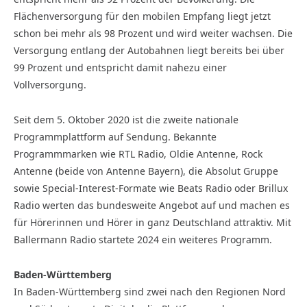
Flächenversorgung für den mobilen Empfang liegt jetzt
schon bei mehr als 98 Prozent und wird weiter wachsen. Die
Versorgung entlang der Autobahnen liegt bereits bei über
99 Prozent und entspricht damit nahezu einer
Vollversorgung.
Seit dem 5. Oktober 2020 ist die zweite nationale
Programmplattform auf Sendung. Bekannte
Programmmarken wie RTL Radio, Oldie Antenne, Rock
Antenne (beide von Antenne Bayern), die Absolut Gruppe
sowie Special-Interest-Formate wie Beats Radio oder Brillux
Radio werten das bundesweite Angebot auf und machen es
für Hörerinnen und Hörer in ganz Deutschland attraktiv. Mit
Ballermann Radio startete 2024 ein weiteres Programm.
Baden-Württemberg
In Baden-Württemberg sind zwei nach den Regionen Nord