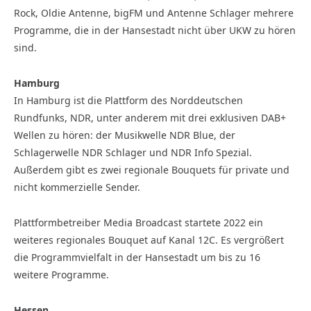
Rock, Oldie Antenne, bigFM und Antenne Schlager mehrere
Programme, die in der Hansestadt nicht über UKW zu hören
sind.
Hamburg
In Hamburg ist die Plattform des Norddeutschen
Rundfunks, NDR, unter anderem mit drei exklusiven DAB+
Wellen zu hören: der Musikwelle NDR Blue, der
Schlagerwelle NDR Schlager und NDR Info Spezial.
Außerdem gibt es zwei regionale Bouquets für private und
nicht kommerzielle Sender.
Plattformbetreiber Media Broadcast startete 2022 ein
weiteres regionales Bouquet auf Kanal 12C. Es vergrößert
die Programmvielfalt in der Hansestadt um bis zu 16
weitere Programme.
Hessen