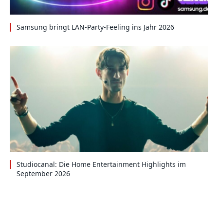
Samsung bringt LAN-Party-Feeling ins Jahr 2026
Studiocanal: Die Home Entertainment Highlights im
September 2026