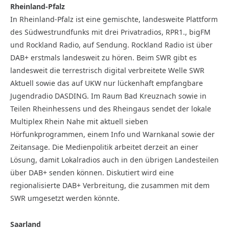
Rheinland-Pfalz
In Rheinland-Pfalz ist eine gemischte, landesweite Plattform
des Südwestrundfunks mit drei Privatradios, RPR1., bigFM
und Rockland Radio, auf Sendung. Rockland Radio ist über
DAB+ erstmals landesweit zu hören. Beim SWR gibt es
landesweit die terrestrisch digital verbreitete Welle SWR
Aktuell sowie das auf UKW nur lückenhaft empfangbare
Jugendradio DASDING. Im Raum Bad Kreuznach sowie in
Teilen Rheinhessens und des Rheingaus sendet der lokale
Multiplex Rhein Nahe mit aktuell sieben
Hörfunkprogrammen, einem Info und Warnkanal sowie der
Zeitansage. Die Medienpolitik arbeitet derzeit an einer
Lösung, damit Lokalradios auch in den übrigen Landesteilen
über DAB+ senden können. Diskutiert wird eine
regionalisierte DAB+ Verbreitung, die zusammen mit dem
SWR umgesetzt werden könnte.
Saarland