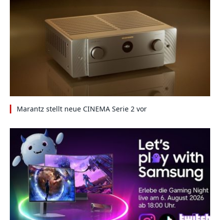
Marantz stellt neue CINEMA Serie 2 vor