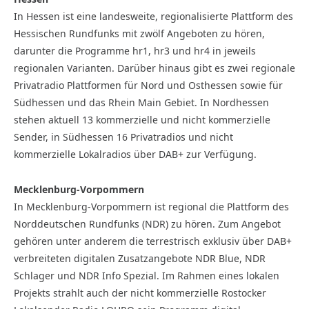
In Hessen ist eine landesweite, regionalisierte Plattform des
Hessischen Rundfunks mit zwölf Angeboten zu hören,
darunter die Programme hr1, hr3 und hr4 in jeweils
regionalen Varianten. Darüber hinaus gibt es zwei regionale
Privatradio Plattformen für Nord und Osthessen sowie für
Südhessen und das Rhein Main Gebiet. In Nordhessen
stehen aktuell 13 kommerzielle und nicht kommerzielle
Sender, in Südhessen 16 Privatradios und nicht
kommerzielle Lokalradios über DAB+ zur Verfügung.
Mecklenburg-Vorpommern
In Mecklenburg-Vorpommern ist regional die Plattform des
Norddeutschen Rundfunks (NDR) zu hören. Zum Angebot
gehören unter anderem die terrestrisch exklusiv über DAB+
verbreiteten digitalen Zusatzangebote NDR Blue, NDR
Schlager und NDR Info Spezial. Im Rahmen eines lokalen
Projekts strahlt auch der nicht kommerzielle Rostocker