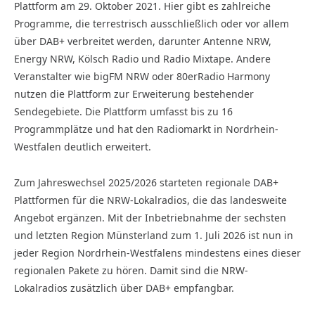
Plattform am 29. Oktober 2021. Hier gibt es zahlreiche
Programme, die terrestrisch ausschließlich oder vor allem
über DAB+ verbreitet werden, darunter Antenne NRW,
Energy NRW, Kölsch Radio und Radio Mixtape. Andere
Veranstalter wie bigFM NRW oder 80erRadio Harmony
nutzen die Plattform zur Erweiterung bestehender
Sendegebiete. Die Plattform umfasst bis zu 16
Programmplätze und hat den Radiomarkt in Nordrhein-
Westfalen deutlich erweitert.
Zum Jahreswechsel 2025/2026 starteten regionale DAB+
Plattformen für die NRW-Lokalradios, die das landesweite
Angebot ergänzen. Mit der Inbetriebnahme der sechsten
und letzten Region Münsterland zum 1. Juli 2026 ist nun in
jeder Region Nordrhein-Westfalens mindestens eines dieser
regionalen Pakete zu hören. Damit sind die NRW-
Lokalradios zusätzlich über DAB+ empfangbar.