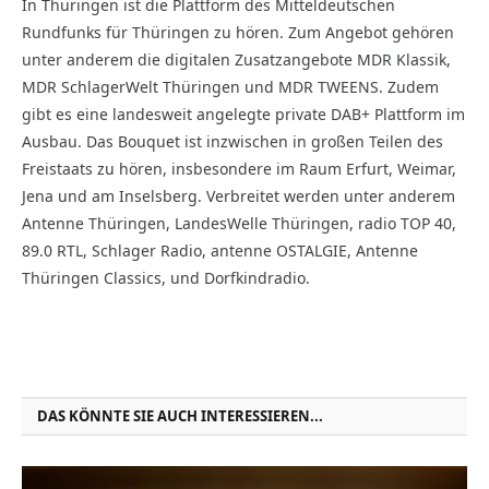
In Thüringen ist die Plattform des Mitteldeutschen
Rundfunks für Thüringen zu hören. Zum Angebot gehören
unter anderem die digitalen Zusatzangebote MDR Klassik,
MDR SchlagerWelt Thüringen und MDR TWEENS. Zudem
gibt es eine landesweit angelegte private DAB+ Plattform im
Ausbau. Das Bouquet ist inzwischen in großen Teilen des
Freistaats zu hören, insbesondere im Raum Erfurt, Weimar,
Jena und am Inselsberg. Verbreitet werden unter anderem
Antenne Thüringen, LandesWelle Thüringen, radio TOP 40,
89.0 RTL, Schlager Radio, antenne OSTALGIE, Antenne
Thüringen Classics, und Dorfkindradio.
DAS KÖNNTE SIE AUCH INTERESSIEREN...