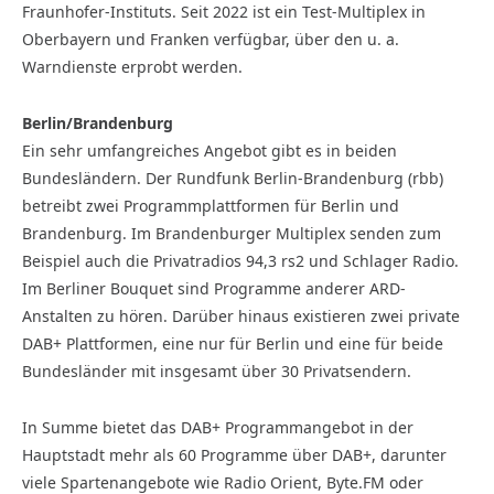
Fraunhofer-Instituts. Seit 2022 ist ein Test-Multiplex in
Oberbayern und Franken verfügbar, über den u. a.
Warndienste erprobt werden.
Berlin/Brandenburg
Ein sehr umfangreiches Angebot gibt es in beiden
Bundesländern. Der Rundfunk Berlin-Brandenburg (rbb)
betreibt zwei Programmplattformen für Berlin und
Brandenburg. Im Brandenburger Multiplex senden zum
Beispiel auch die Privatradios 94,3 rs2 und Schlager Radio.
Im Berliner Bouquet sind Programme anderer ARD-
Anstalten zu hören. Darüber hinaus existieren zwei private
DAB+ Plattformen, eine nur für Berlin und eine für beide
Bundesländer mit insgesamt über 30 Privatsendern.
In Summe bietet das DAB+ Programmangebot in der
Hauptstadt mehr als 60 Programme über DAB+, darunter
viele Spartenangebote wie Radio Orient, Byte.FM oder