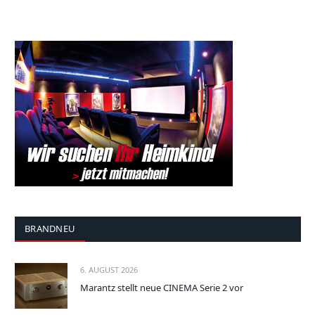
BRANDNEU
6. AUGUST 2026
Marantz stellt neue CINEMA Serie 2 vor