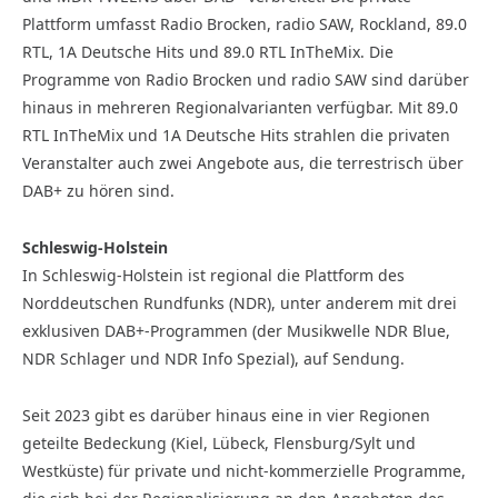
Plattform umfasst Radio Brocken, radio SAW, Rockland, 89.0
RTL, 1A Deutsche Hits und 89.0 RTL InTheMix. Die
Programme von Radio Brocken und radio SAW sind darüber
hinaus in mehreren Regionalvarianten verfügbar. Mit 89.0
RTL InTheMix und 1A Deutsche Hits strahlen die privaten
Veranstalter auch zwei Angebote aus, die terrestrisch über
DAB+ zu hören sind.
Schleswig-Holstein
In Schleswig-Holstein ist regional die Plattform des
Norddeutschen Rundfunks (NDR), unter anderem mit drei
exklusiven DAB+-Programmen (der Musikwelle NDR Blue,
NDR Schlager und NDR Info Spezial), auf Sendung.
Seit 2023 gibt es darüber hinaus eine in vier Regionen
geteilte Bedeckung (Kiel, Lübeck, Flensburg/Sylt und
Westküste) für private und nicht-kommerzielle Programme,