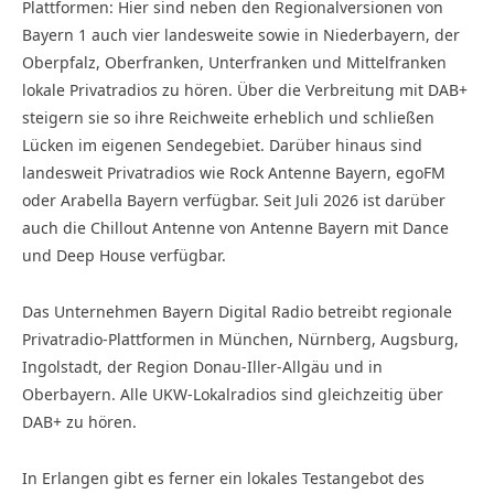
Plattformen: Hier sind neben den Regionalversionen von
Bayern 1 auch vier landesweite sowie in Niederbayern, der
Oberpfalz, Oberfranken, Unterfranken und Mittelfranken
lokale Privatradios zu hören. Über die Verbreitung mit DAB+
steigern sie so ihre Reichweite erheblich und schließen
Lücken im eigenen Sendegebiet. Darüber hinaus sind
landesweit Privatradios wie Rock Antenne Bayern, egoFM
oder Arabella Bayern verfügbar. Seit Juli 2026 ist darüber
auch die Chillout Antenne von Antenne Bayern mit Dance
und Deep House verfügbar.
Das Unternehmen Bayern Digital Radio betreibt regionale
Privatradio-Plattformen in München, Nürnberg, Augsburg,
Ingolstadt, der Region Donau-Iller-Allgäu und in
Oberbayern. Alle UKW-Lokalradios sind gleichzeitig über
DAB+ zu hören.
In Erlangen gibt es ferner ein lokales Testangebot des