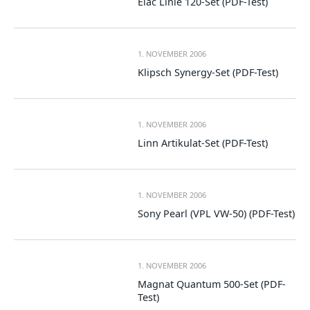
Elac Linie 120-Set (PDF-Test)
1. NOVEMBER 2006
Klipsch Synergy-Set (PDF-Test)
1. NOVEMBER 2006
Linn Artikulat-Set (PDF-Test)
1. NOVEMBER 2006
Sony Pearl (VPL VW-50) (PDF-Test)
1. NOVEMBER 2006
Magnat Quantum 500-Set (PDF-
Test)