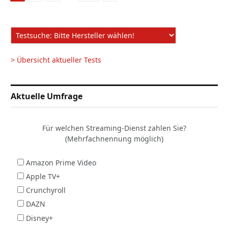
Seite
> Übersicht aktueller Tests
Aktuelle Umfrage
Für welchen Streaming-Dienst zahlen Sie?
(Mehrfachnennung möglich)
Amazon Prime Video
Apple TV+
Crunchyroll
DAZN
Disney+