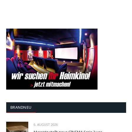
BRANDNEU
6. AUGUST 2026