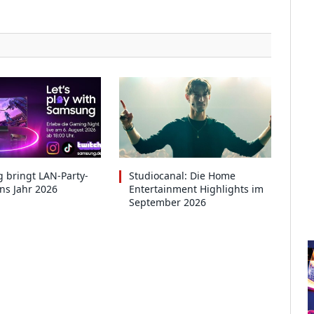
 bringt LAN-Party-
Studiocanal: Die Home
ins Jahr 2026
Entertainment Highlights im
September 2026