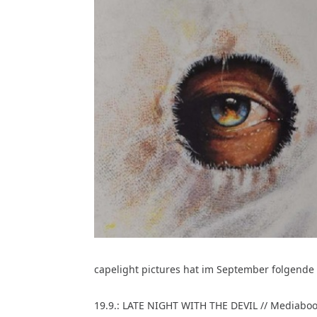
capelight pictures hat im September folgend
19.9.: LATE NIGHT WITH THE DEVIL // Mediabook