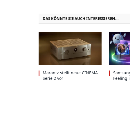
DAS KÖNNTE SIE AUCH INTERESSIEREN...
Marantz stellt neue CINEMA
Samsung
Serie 2 vor
Feeling 