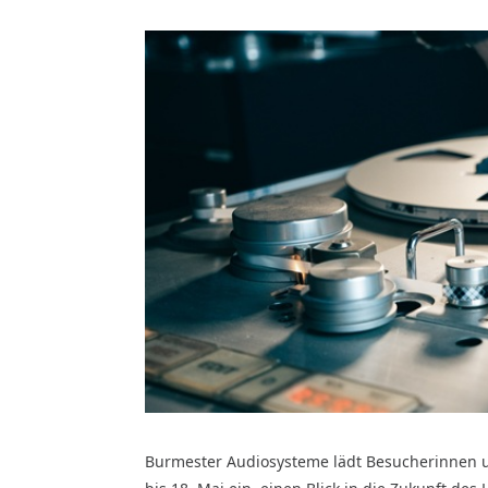
Burmester Audiosysteme lädt Besucherinnen 