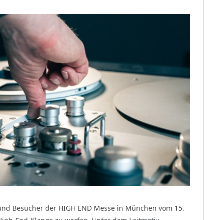
und Besucher der HIGH END Messe in München vom 15.