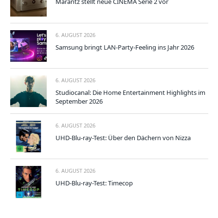
Marantz stellt neue CINEMA Serie 2 vor
6. AUGUST 2026
Samsung bringt LAN-Party-Feeling ins Jahr 2026
6. AUGUST 2026
Studiocanal: Die Home Entertainment Highlights im
September 2026
6. AUGUST 2026
UHD-Blu-ray-Test: Über den Dächern von Nizza
6. AUGUST 2026
UHD-Blu-ray-Test: Timecop