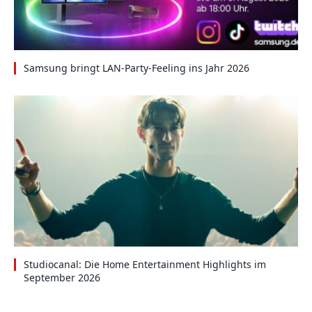
Samsung bringt LAN-Party-Feeling ins Jahr 2026
Studiocanal: Die Home Entertainment Highlights im
September 2026