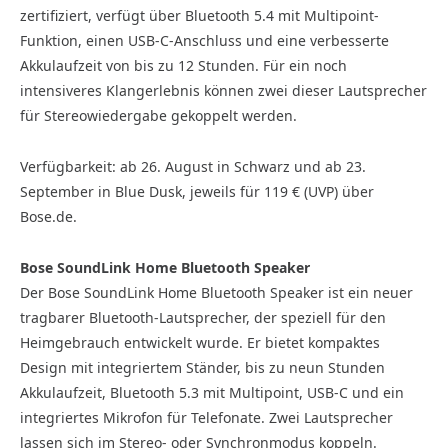
zertifiziert, verfügt über Bluetooth 5.4 mit Multipoint-
Funktion, einen USB-C-Anschluss und eine verbesserte
Akkulaufzeit von bis zu 12 Stunden. Für ein noch
intensiveres Klangerlebnis können zwei dieser Lautsprecher
für Stereowiedergabe gekoppelt werden.
Verfügbarkeit: ab 26. August in Schwarz und ab 23.
September in Blue Dusk, jeweils für 119 € (UVP) über
Bose.de.
Bose SoundLink Home Bluetooth Speaker
Der Bose SoundLink Home Bluetooth Speaker ist ein neuer
tragbarer Bluetooth-Lautsprecher, der speziell für den
Heimgebrauch entwickelt wurde. Er bietet kompaktes
Design mit integriertem Ständer, bis zu neun Stunden
Akkulaufzeit, Bluetooth 5.3 mit Multipoint, USB-C und ein
integriertes Mikrofon für Telefonate. Zwei Lautsprecher
lassen sich im Stereo- oder Synchronmodus koppeln.