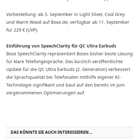
Vorbestellung: ab 3. September in Light Silver, Cool Grey
und Warm Wood auf Bose.de; verfügbar ab 11. September
für 229 € (UVP).
Einführung von SpeechClarity für QC Ultra Earbuds
Bose SpeechClarity repräsentiert Boses bisher beste Lösung
für klare Telefongespräche. Das kürzlich veröffentlichte
Update für die QC Ultra Earbuds (2. Generation) verbessert
die Sprachqualität bei Telefonaten mithilfe eigener KI-
Technologie signifikant und baut auf den bereits im Juni
vorgenommenen Optimierungen auf.
DAS KÖNNTE SIE AUCH INTERESSIEREN...