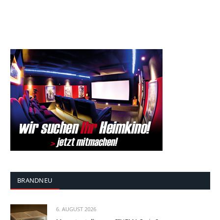
BRANDNEU
6. AUGUST 2026