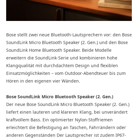
Bose stellt zwei neue Bluetooth-Lautsprechern vor: den Bose
SoundLink Micro Bluetooth Speaker (2. Gen.) und den Bose
SoundLink Home Bluetooth Speaker. Beide Modelle
erweitern die SoundLink-Serie und kombinieren hohe
Klangqualität mit durchdachtem Design und flexiblen
Einsatzmöglichkeiten – vom Outdoor-Abendteuer bis zum
Hören in den eigenen vier Wänden.
Bose SoundLink Micro Bluetooth Speaker (2. Gen.)
Der neue Bose SoundLink Micro Bluetooth Speaker (2. Gen.)
liefert einen lauteren und klareren Klang, bei unverändert
kraftvollem Bass. Ein optimierter Nylon-Stoffriemen
erleichtert die Befestigung an Taschen, Fahrrändern oder
anderen Gegenständen Der Lautsprecher ist zudem IP67-