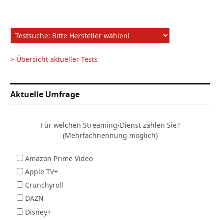
> Übersicht aktueller Tests
Aktuelle Umfrage
Für welchen Streaming-Dienst zahlen Sie?
(Mehrfachnennung möglich)
Amazon Prime Video
Apple TV+
Crunchyroll
DAZN
Disney+