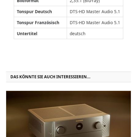
Bildformat
2,35:1 (Blu-ray)
Tonspur Deutsch
DTS-HD Master Audio 5.1
Tonspur Französisch
DTS-HD Master Audio 5.1
Untertitel
deutsch
DAS KÖNNTE SIE AUCH INTERESSIEREN...