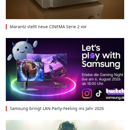
Marantz stellt neue CINEMA Serie 2 vor
Samsung bringt LAN-Party-Feeling ins Jahr 2026