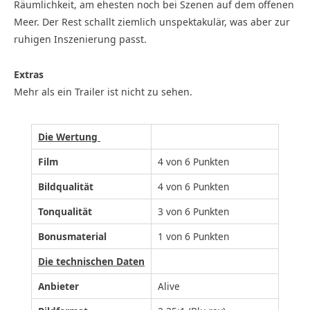
Räumlichkeit, am ehesten noch bei Szenen auf dem offenen
Meer. Der Rest schallt ziemlich unspektakulär, was aber zur
ruhigen Inszenierung passt.
Extras
Mehr als ein Trailer ist nicht zu sehen.
Die Wertung
Film
4 von 6 Punkten
Bildqualität
4 von 6 Punkten
Tonqualität
3 von 6 Punkten
Bonusmaterial
1 von 6 Punkten
Die technischen Daten
Anbieter
Alive