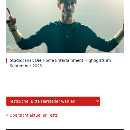
Studiocanal: Die Home Entertainment Highlights im
September 2026
> Übersicht aktueller Tests