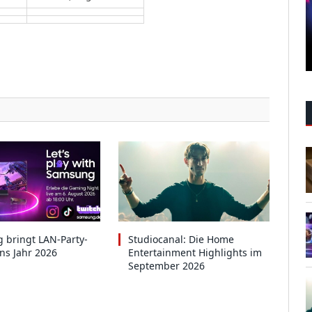
 bringt LAN-Party-
Studiocanal: Die Home
ins Jahr 2026
Entertainment Highlights im
September 2026