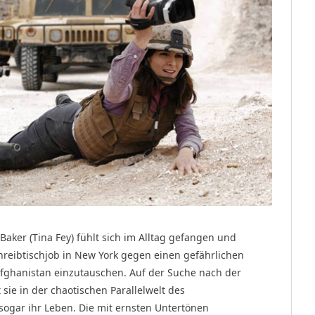
 Baker (Tina Fey) fühlt sich im Alltag gefangen und
chreibtischjob in New York gegen einen gefährlichen
Afghanistan einzutauschen. Auf der Suche nach der
t sie in der chaotischen Parallelwelt des
sogar ihr Leben. Die mit ernsten Untertönen