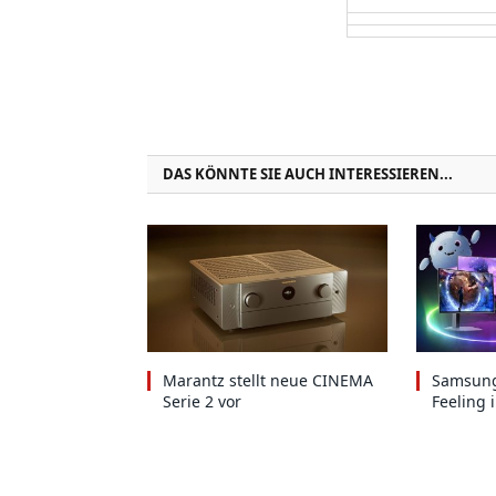
DAS KÖNNTE SIE AUCH INTERESSIEREN...
Marantz stellt neue CINEMA
Samsung
Serie 2 vor
Feeling 