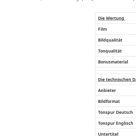
Die Wertung
Film
Bildqualität
Tonqualität
Bonusmaterial
Die technischen D
Anbieter
Bildformat
Tonspur Deutsch
Tonspur Englisch
Untertitel