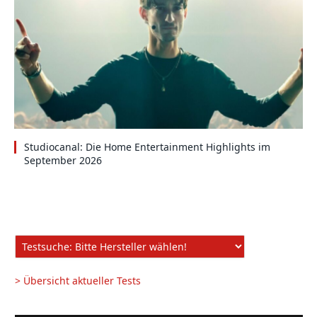
Studiocanal: Die Home Entertainment Highlights im
September 2026
> Übersicht aktueller Tests