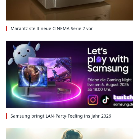
Marantz stellt neue CINEMA Serie 2 vor
Samsung bringt LAN-Party-Feeling ins Jahr 2026