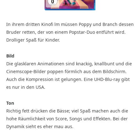
In ihrem dritten Kinofi lm müssen Poppy und Branch dessen
Bruder retten, der von einem Popstar-Duo entführt wird.
Drolliger Spaß für Kinder.
Bild
Die glasklaren Animationen sind knackig, knallbunt und die
Cinemscope-Bilder poppen förmlich aus dem Bildschirm.
Auch die Kompression ist gelungen. Eine UHD-Blu-ray gibt
es nur in den USA.
Ton
Richtig fett drücken die Bässe; viel Spaß machen auch die
hohe Räumlichkeit von Score, Songs und Effekten. Bei der
Dynamik sieht es eher mau aus.