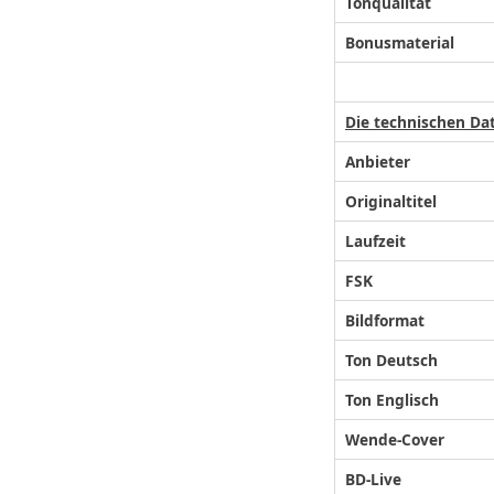
Tonqualität
Bonusmaterial
Die technischen Da
Anbieter
Originaltitel
Laufzeit
FSK
Bildformat
Ton Deutsch
Ton Englisch
Wende-Cover
BD-Live