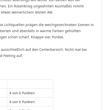
en. Ein Rosenkrieg ungeahnten Ausmaßes nimmt
 etwas weinerlichem letzten Akt.
se Lichtquellen prägen die weichgezeichneten Szenen in
tierten und ebenfalls in warme Farben gehüllten
egen schön scharf. Knappe vier Punkte.
t ausschließlich auf den Centerbereich. Nicht mal bei
d-Feeling auf.
4 von 6 Punkten
4 von 6 Punkten