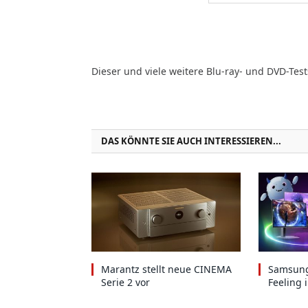
Dieser und viele weitere Blu-ray- und DVD-Test
DAS KÖNNTE SIE AUCH INTERESSIEREN...
Marantz stellt neue CINEMA
Samsung
Serie 2 vor
Feeling 