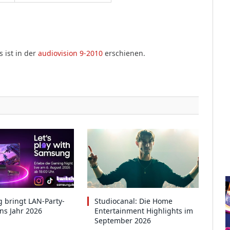
s ist in der
audiovision 9-2010
erschienen.
 bringt LAN-Party-
Studiocanal: Die Home
ins Jahr 2026
Entertainment Highlights im
September 2026