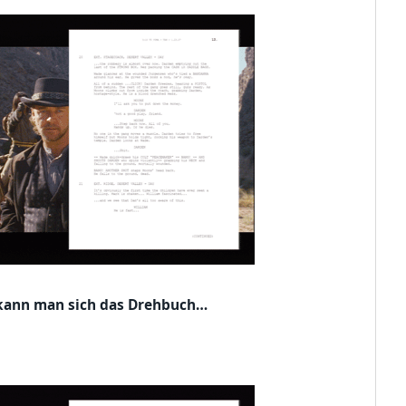
kann man sich das Drehbuch…