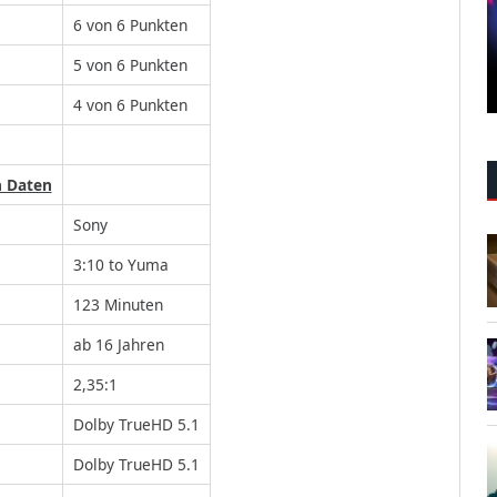
6 von 6 Punkten
5 von 6 Punkten
4 von 6 Punkten
n Daten
Sony
3:10 to Yuma
123 Minuten
ab 16 Jahren
2,35:1
Dolby TrueHD 5.1
Dolby TrueHD 5.1