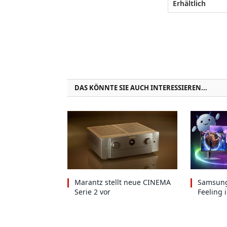
Erhältlich
DAS KÖNNTE SIE AUCH INTERESSIEREN...
Marantz stellt neue CINEMA
Samsung
Serie 2 vor
Feeling 