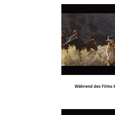
Während des Films 