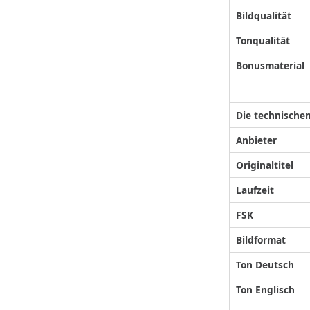
Bildqualität
Tonqualität
Bonusmaterial
Die technische
Anbieter
Originaltitel
Laufzeit
FSK
Bildformat
Ton Deutsch
Ton Englisch