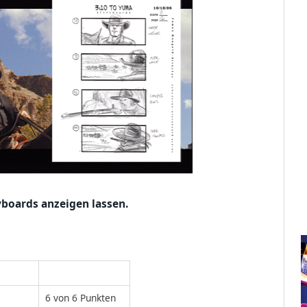
boards anzeigen lassen.
6 von 6 Punkten