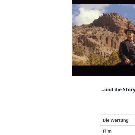
…und die Story
Die Wertung
Film