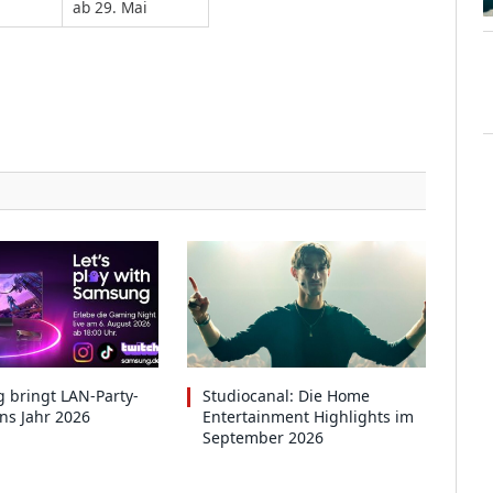
ab 29. Mai
 bringt LAN-Party-
Studiocanal: Die Home
ins Jahr 2026
Entertainment Highlights im
September 2026