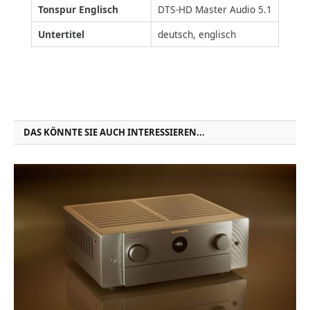
Tonspur Englisch
DTS-HD Master Audio 5.1
Untertitel
deutsch, englisch
DAS KÖNNTE SIE AUCH INTERESSIEREN...