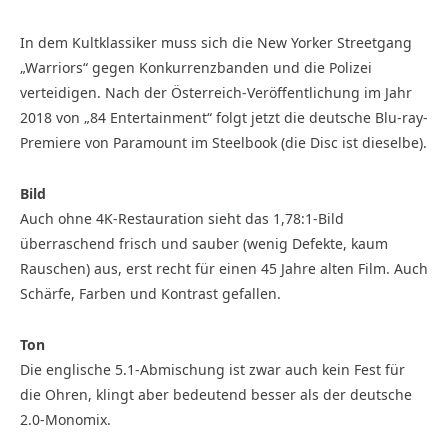
In dem Kultklassiker muss sich die New Yorker Streetgang
„Warriors“ gegen Konkurrenzbanden und die Polizei
verteidigen. Nach der Österreich-Veröffentlichung im Jahr
2018 von „84 Entertainment“ folgt jetzt die deutsche Blu-ray-
Premiere von Paramount im Steelbook (die Disc ist dieselbe).
Bild
Auch ohne 4K-Restauration sieht das 1,78:1-Bild
überraschend frisch und sauber (wenig Defekte, kaum
Rauschen) aus, erst recht für einen 45 Jahre alten Film. Auch
Schärfe, Farben und Kontrast gefallen.
Ton
Die englische 5.1-Abmischung ist zwar auch kein Fest für
die Ohren, klingt aber bedeutend besser als der deutsche
2.0-Monomix.