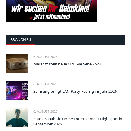
BRANDNEU
6. AUGUST 2026
Marantz stellt neue CINEMA Serie 2 vor
6. AUGUST 2026
Samsung bringt LAN-Party-Feeling ins Jahr 2026
6. AUGUST 2026
Studiocanal: Die Home Entertainment Highlights im
September 2026