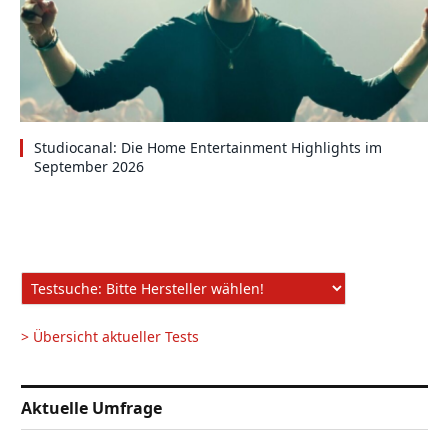
Studiocanal: Die Home Entertainment Highlights im
September 2026
> Übersicht aktueller Tests
Aktuelle Umfrage