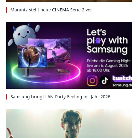
Marantz stellt neue CINEMA Serie 2 vor
Samsung bringt LAN-Party-Feeling ins Jahr 2026