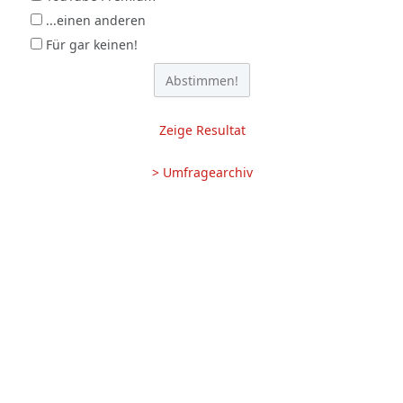
...einen anderen
Für gar keinen!
Zeige Resultat
> Umfragearchiv