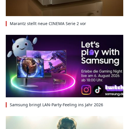
Marantz stellt neue CINEMA Serie 2 vor
Samsung bringt LAN-Party-Feeling ins Jahr 2026