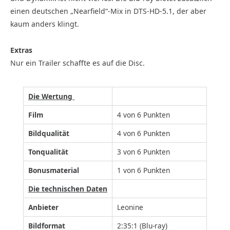
einen deutschen „Nearfield“-Mix in DTS-HD-5.1, der aber
kaum anders klingt.
Extras
Nur ein Trailer schaffte es auf die Disc.
Die Wertung
Film
4 von 6 Punkten
Bildqualität
4 von 6 Punkten
Tonqualität
3 von 6 Punkten
Bonusmaterial
1 von 6 Punkten
Die technischen Daten
Anbieter
Leonine
Bildformat
2:35:1 (Blu-ray)