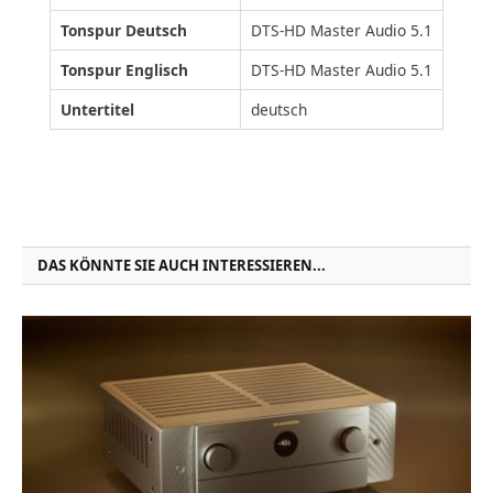
Tonspur Deutsch
DTS-HD Master Audio 5.1
Tonspur Englisch
DTS-HD Master Audio 5.1
Untertitel
deutsch
DAS KÖNNTE SIE AUCH INTERESSIEREN...