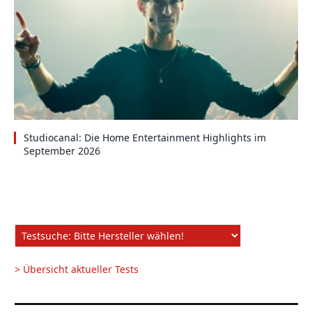
Studiocanal: Die Home Entertainment Highlights im
September 2026
> Übersicht aktueller Tests