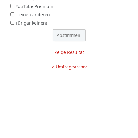
YouTube Premium
...einen anderen
Für gar keinen!
Zeige Resultat
> Umfragearchiv