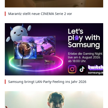
Marantz stellt neue CINEMA Serie 2 vor
Samsung bringt LAN-Party-Feeling ins Jahr 2026