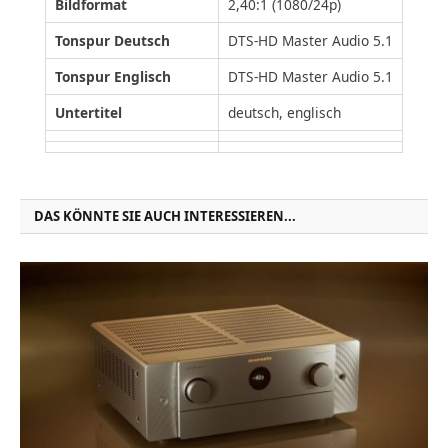
Bildformat
2,40:1 (1080/24p)
Tonspur Deutsch
DTS-HD Master Audio 5.1
Tonspur Englisch
DTS-HD Master Audio 5.1
Untertitel
deutsch, englisch
DAS KÖNNTE SIE AUCH INTERESSIEREN...