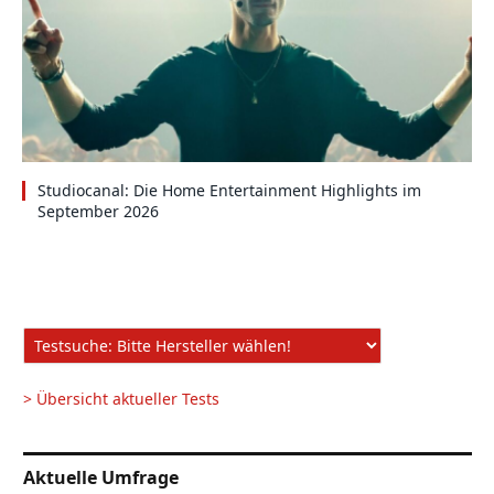
Studiocanal: Die Home Entertainment Highlights im
September 2026
> Übersicht aktueller Tests
Aktuelle Umfrage