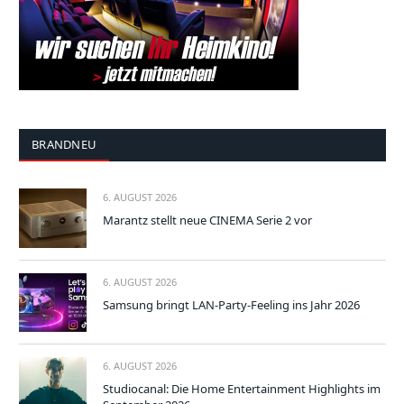
BRANDNEU
6. AUGUST 2026
Marantz stellt neue CINEMA Serie 2 vor
6. AUGUST 2026
Samsung bringt LAN-Party-Feeling ins Jahr 2026
6. AUGUST 2026
Studiocanal: Die Home Entertainment Highlights im