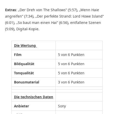
Extras
:
„Der Dreh von The Shallows“ (5:57), „Wenn Haie
angreifen“ (7:34), „Der perfekte Strand: Lord Howe Island“
(6:01), „So baut man einen Hai“ (6:56), entfallene Szenen
(5:09), Digital-Kopie.
Die Wertung
Film
5 von 6 Punkten
Bildqualität
5 von 6 Punkten
Tonqualität
5 von 6 Punkten
Bonusmaterial
3 von 6 Punkten
Die technischen Daten
Anbieter
Sony