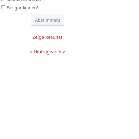
Für gar keinen!
Zeige Resultat
> Umfragearchiv