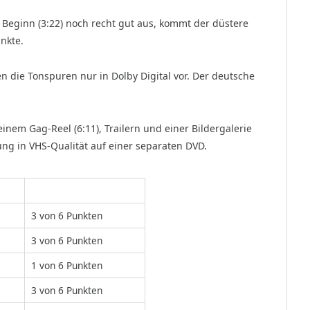
eginn (3:22) noch recht gut aus, kommt der düstere
nkte.
die Tonspuren nur in Dolby Digital vor. Der deutsche
nem Gag-Reel (6:11), Trailern und einer Bildergalerie
ung in VHS-Qualität auf einer separaten DVD.
3 von 6 Punkten
3 von 6 Punkten
1 von 6 Punkten
3 von 6 Punkten