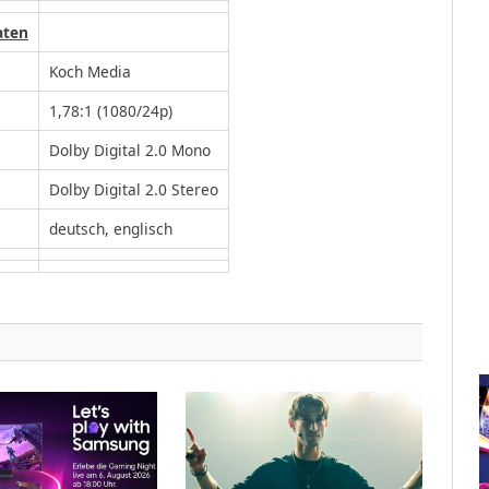
aten
Koch Media
1,78:1 (1080/24p)
Dolby Digital 2.0 Mono
Dolby Digital 2.0 Stereo
deutsch, englisch