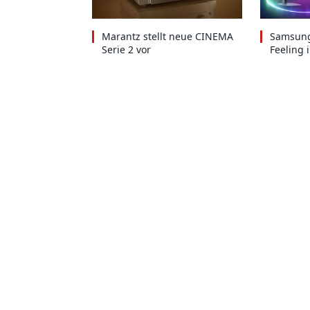
Marantz stellt neue CINEMA
Samsung
Serie 2 vor
Feeling 