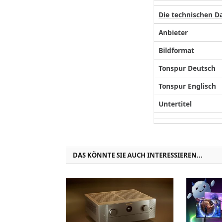
Die technischen D
Anbieter
Bildformat
Tonspur Deutsch
Tonspur Englisch
Untertitel
DAS KÖNNTE SIE AUCH INTERESSIEREN...