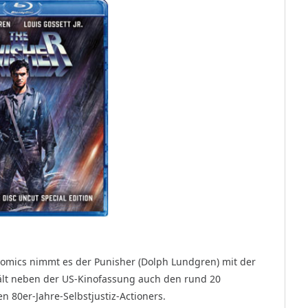
omics nimmt es der Punisher (Dolph Lundgren) mit der
hält neben der US-Kinofassung auch den rund 20
 80er-Jahre-Selbstjustiz-Actioners.