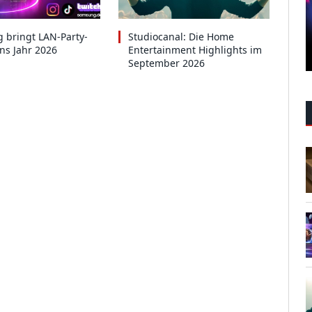
 bringt LAN-Party-
Studiocanal: Die Home
ins Jahr 2026
Entertainment Highlights im
September 2026