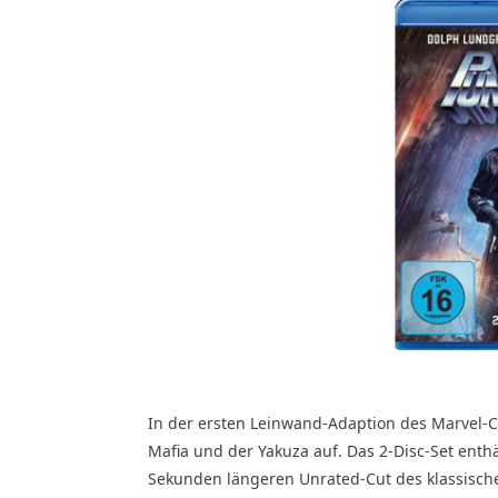
In der ersten Leinwand-Adaption des Marvel-C
Mafia und der Yakuza auf. Das 2-Disc-Set ent
Sekunden längeren Unrated-Cut des klassischen