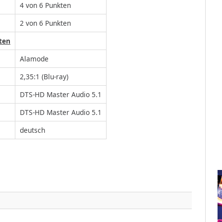
4 von 6 Punkten
2 von 6 Punkten
ten
Alamode
2,35:1 (Blu-ray)
DTS-HD Master Audio 5.1
DTS-HD Master Audio 5.1
deutsch