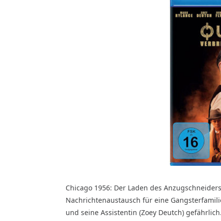
Chicago 1956: Der Laden des Anzugschneiders
Nachrichtenaustausch für eine Gangsterfamilie.
und seine Assistentin (Zoey Deutch) gefährlic