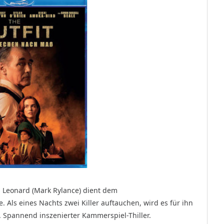
 Leonard (Mark Rylance) dient dem
 Als eines Nachts zwei Killer auftauchen, wird es für ihn
h. Spannend inszenierter Kammerspiel-Thiller.