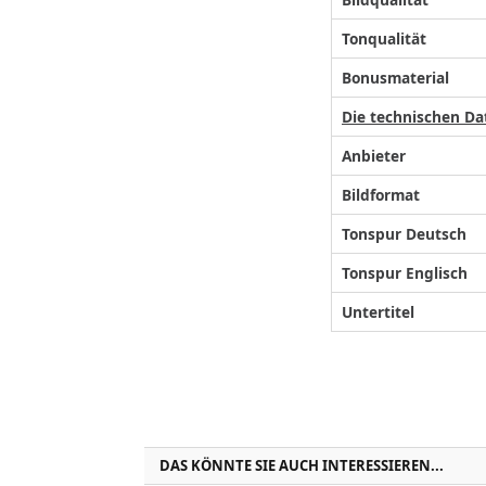
Tonqualität
Bonusmaterial
Die technischen Da
Anbieter
Bildformat
Tonspur Deutsch
Tonspur Englisch
Untertitel
DAS KÖNNTE SIE AUCH INTERESSIEREN...