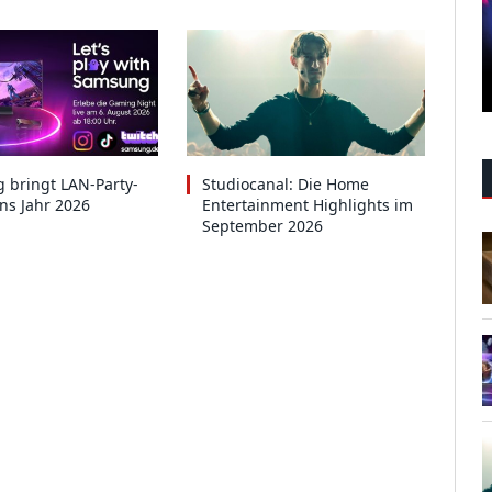
 bringt LAN-Party-
Studiocanal: Die Home
ins Jahr 2026
Entertainment Highlights im
September 2026