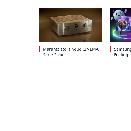
Marantz stellt neue CINEMA
Samsung
Serie 2 vor
Feeling 