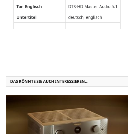
Ton Englisch
DTS-HD Master Audio 5.1
Untertitel
deutsch, englisch
DAS KÖNNTE SIE AUCH INTERESSIEREN...