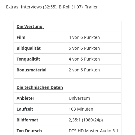
Extras: Interviews (32:55), B-Roll (1:07), Trailer.
Die Wertung
Film
4 von 6 Punkten
Bildqualität
5 von 6 Punkten
Tonqualität
4 von 6 Punkten
Bonusmaterial
2 von 6 Punkten
Die technischen Daten
Anbieter
Universum
Laufzeit
103 Minuten
Bildformat
2,35:1 (1080/24p)
Ton Deutsch
DTS-HD Master Audio 5.1