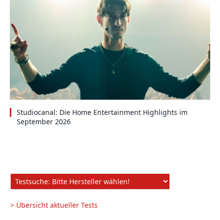
Studiocanal: Die Home Entertainment Highlights im
September 2026
> Übersicht aktueller Tests