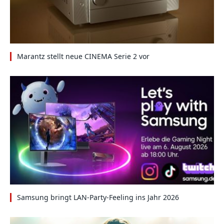
Marantz stellt neue CINEMA Serie 2 vor
Samsung bringt LAN-Party-Feeling ins Jahr 2026