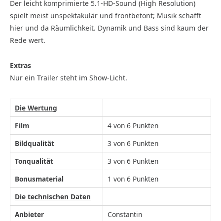
Der leicht komprimierte 5.1-HD-Sound (High Resolution)
spielt meist unspektakulär und frontbetont; Musik schafft
hier und da Räumlichkeit. Dynamik und Bass sind kaum der
Rede wert.
Extras
Nur ein Trailer steht im Show-Licht.
Die Wertung
Film
4 von 6 Punkten
Bildqualität
3 von 6 Punkten
Tonqualität
3 von 6 Punkten
Bonusmaterial
1 von 6 Punkten
Die technischen Daten
Anbieter
Constantin