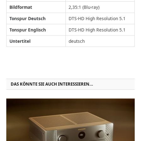
Bildformat
2,35:1 (Blu-ray)
Tonspur Deutsch
DTS-HD High Resolution 5.1
Tonspur Englisch
DTS-HD High Resolution 5.1
Untertitel
deutsch
DAS KÖNNTE SIE AUCH INTERESSIEREN...