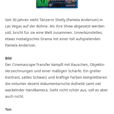
Seit 30 Jahren steht Tänzerin Shelly (Pamela Anderson) in
Las Vegas auf der Bühne. Als ihre Show abgesetzt werden
soll, bricht für sie eine Welt zusammen. Unverkünsteltes,
etwas nostalgisches Drama mit einer toll aufspielenden
Pamela Anderson.
Bild
Der Cinemascope-Transfer kämpft mit Rauschen, Objektiv-
Verzeichnungen und einer mäßigen Schärfe. Ein greller
Kontrast, sattes Schwarz und kräftige Farben komplettieren
die mitunter dezent dokumentarische Ästhetik samt viel
wackelnder Handkamera. Sieht nicht schön aus, soll es aber
auch nicht.
Ton