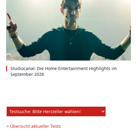
Studiocanal: Die Home Entertainment Highlights im
September 2026
> Übersicht aktueller Tests