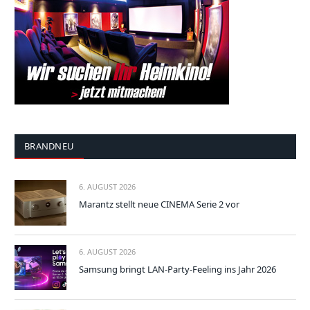
BRANDNEU
6. AUGUST 2026
Marantz stellt neue CINEMA Serie 2 vor
6. AUGUST 2026
Samsung bringt LAN-Party-Feeling ins Jahr 2026