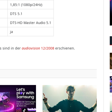
1,85:1 (1080p/24Hz)
DTS 5.1
DTS-HD Master Audio 5.1
ja
s sind in der
audiovision
12/2008
erschienen.