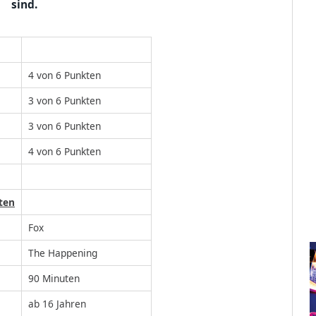
sind.
4 von 6 Punkten
3 von 6 Punkten
3 von 6 Punkten
4 von 6 Punkten
ten
Fox
The Happening
90 Minuten
ab 16 Jahren