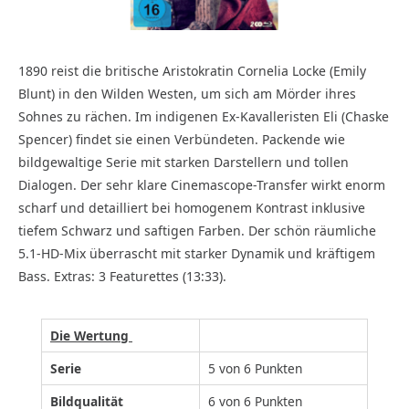
1890 reist die britische Aristokratin Cornelia Locke (Emily
Blunt) in den Wilden Westen, um sich am Mörder ihres
Sohnes zu rächen. Im indigenen Ex-Kavalleristen Eli (Chaske
Spencer) findet sie einen Verbündeten. Packende wie
bildgewaltige Serie mit starken Darstellern und tollen
Dialogen. Der sehr klare Cinemascope-Transfer wirkt enorm
scharf und detailliert bei homogenem Kontrast inklusive
tiefem Schwarz und saftigen Farben. Der schön räumliche
5.1-HD-Mix überrascht mit starker Dynamik und kräftigem
Bass. Extras: 3 Featurettes (13:33).
Die Wertung
Serie
5 von 6 Punkten
Bildqualität
6 von 6 Punkten