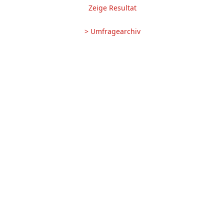
Zeige Resultat
> Umfragearchiv