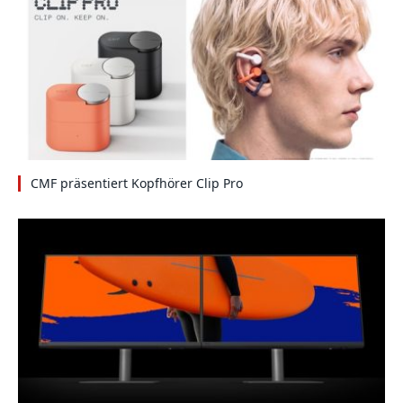
CMF präsentiert Kopfhörer Clip Pro