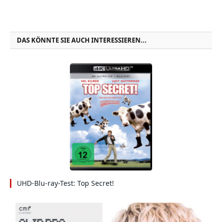
DAS KÖNNTE SIE AUCH INTERESSIEREN...
UHD-Blu-ray-Test: Top Secret!