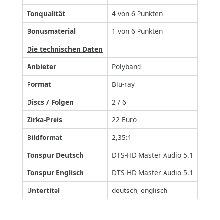
Tonqualität
4 von 6 Punkten
Bonusmaterial
1 von 6 Punkten
Die technischen Daten
Anbieter
Polyband
Format
Blu-ray
Discs / Folgen
2 / 6
Zirka-Preis
22 Euro
Bildformat
2,35:1
Tonspur Deutsch
DTS-HD Master Audio 5.1
Tonspur Englisch
DTS-HD Master Audio 5.1
Untertitel
deutsch, englisch