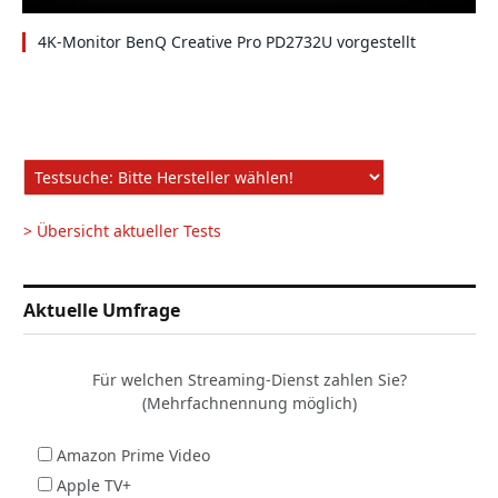
4K-Monitor BenQ Creative Pro PD2732U vorgestellt
> Übersicht aktueller Tests
Aktuelle Umfrage
Für welchen Streaming-Dienst zahlen Sie?
(Mehrfachnennung möglich)
Amazon Prime Video
Apple TV+