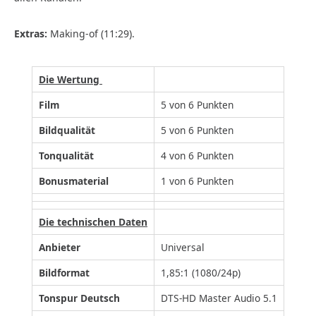
Extras:
Making-of (11:29).
Die Wertung
Film
5 von 6 Punkten
Bildqualität
5 von 6 Punkten
Tonqualität
4 von 6 Punkten
Bonusmaterial
1 von 6 Punkten
Die technischen Daten
Anbieter
Universal
Bildformat
1,85:1 (1080/24p)
Tonspur Deutsch
DTS-HD Master Audio 5.1