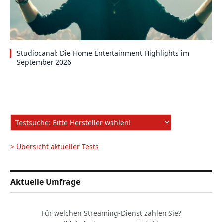
Studiocanal: Die Home Entertainment Highlights im
September 2026
> Übersicht aktueller Tests
Aktuelle Umfrage
Für welchen Streaming-Dienst zahlen Sie?