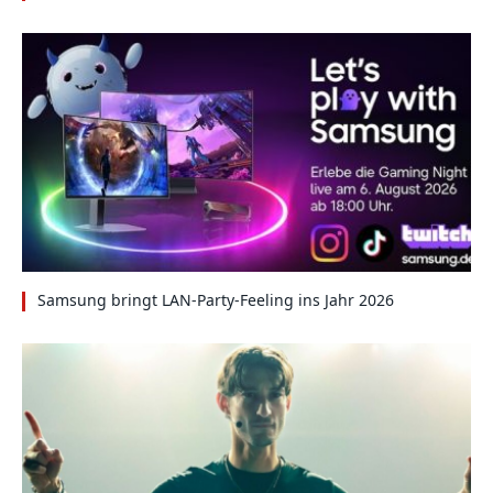
Samsung bringt LAN-Party-Feeling ins Jahr 2026