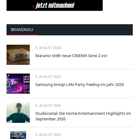
BRANDNEU
6. AUGUST 2026
Marantz stellt neue CINEMA Serie 2 vor
6. AUGUST 2026
Samsung bringt LAN-Party-Feeling ins Jahr 2026
6. AUGUST 2026
Studiocanal: Die Home Entertainment Highlights im
September 2026
6. AUGUST 2026