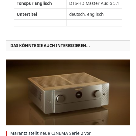
Tonspur Englisch
DTS-HD Master Audio 5.1
Untertitel
deutsch, englisch
DAS KÖNNTE SIE AUCH INTERESSIEREN...
Marantz stellt neue CINEMA Serie 2 vor