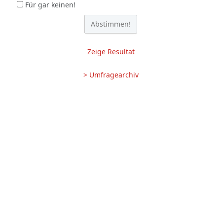
Für gar keinen!
Zeige Resultat
> Umfragearchiv