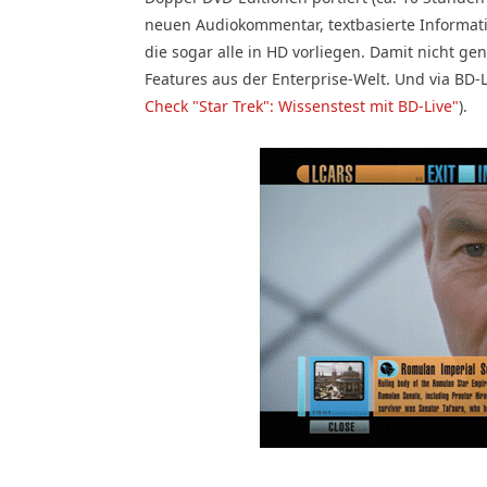
neuen Audiokommentar, textbasierte Informati
die sogar alle in HD vorliegen. Damit nicht gen
Features aus der Enterprise-Welt. Und via BD
Check "Star Trek": Wissenstest mit BD-Live"