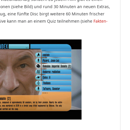
onen (siehe Bild) und rund 30 Minuten an neuen Extras,
ug, eine fünfte Disc birgt weitere 60 Minuten frischer
-Live kann man an einem Quiz teilnehmen (siehe
Fakten-
).