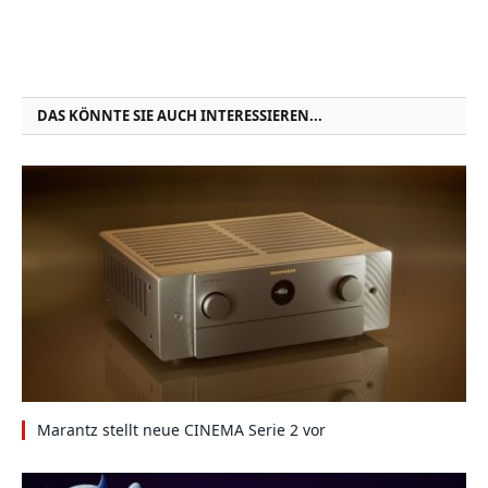
DAS KÖNNTE SIE AUCH INTERESSIEREN...
Marantz stellt neue CINEMA Serie 2 vor