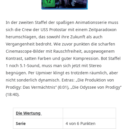
In der zweiten Staffel der spaßigen Animationsserie muss
sich die Crew der USS Protostar mit einem Zeitparadoxon
herumschlagen, das sowohl ihre Zukunft als auch
Vergangenheit bedroht. Wie zuvor punkten die scharfen
Cinemascope-Bilder mit Rauschfreiheit, ausgewogenem
Kontrast, satten Farben und guter Kompression. Bot Staffel
1 noch 5.1-Sound, muss man sich jetzt mit Stereo
begnügen. Per Upmixer klingt es trotzdem räumlich, aber
nicht sonderlich dynamisch. Extras: „Die Produktion von
Prodigy: Das Vermächtnis“ (6:01), „Die Odyssee von Prodigy“
(18:40).
Die Wertung
Serie
4 von 6 Punkten