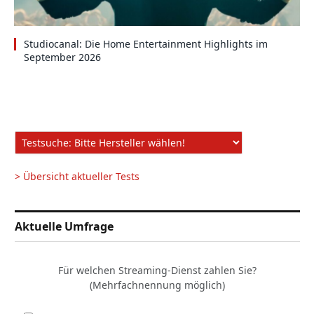
Studiocanal: Die Home Entertainment Highlights im
September 2026
> Übersicht aktueller Tests
Aktuelle Umfrage
Für welchen Streaming-Dienst zahlen Sie?
(Mehrfachnennung möglich)