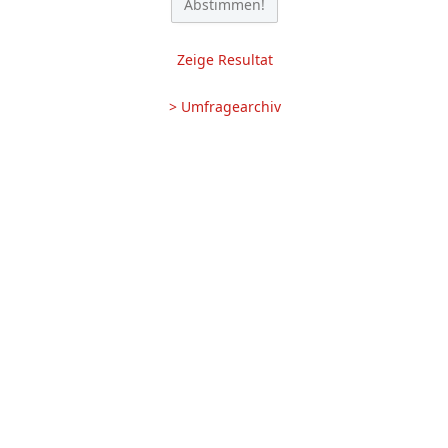
Zeige Resultat
> Umfragearchiv