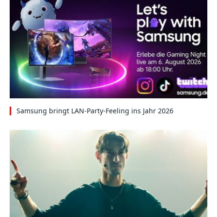
Samsung bringt LAN-Party-Feeling ins Jahr 2026