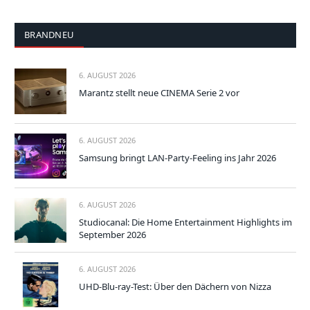
BRANDNEU
6. AUGUST 2026
Marantz stellt neue CINEMA Serie 2 vor
6. AUGUST 2026
Samsung bringt LAN-Party-Feeling ins Jahr 2026
6. AUGUST 2026
Studiocanal: Die Home Entertainment Highlights im
September 2026
6. AUGUST 2026
UHD-Blu-ray-Test: Über den Dächern von Nizza