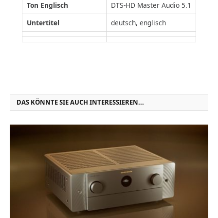
Ton Englisch
DTS-HD Master Audio 5.1
Untertitel
deutsch, englisch
DAS KÖNNTE SIE AUCH INTERESSIEREN...