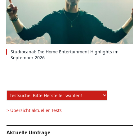
Studiocanal: Die Home Entertainment Highlights im
September 2026
> Übersicht aktueller Tests
Aktuelle Umfrage