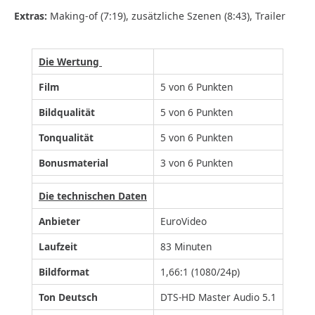
Extras:
Making-of (7:19), zusätzliche Szenen (8:43), Trailer
Die Wertung
Film
5 von 6 Punkten
Bildqualität
5 von 6 Punkten
Tonqualität
5 von 6 Punkten
Bonusmaterial
3 von 6 Punkten
Die technischen Daten
Anbieter
EuroVideo
Laufzeit
83 Minuten
Bildformat
1,66:1 (1080/24p)
Ton Deutsch
DTS-HD Master Audio 5.1