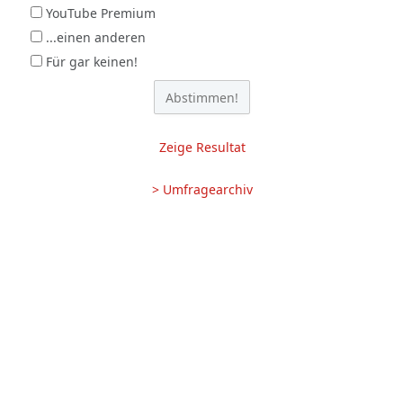
YouTube Premium
...einen anderen
Für gar keinen!
Zeige Resultat
> Umfragearchiv