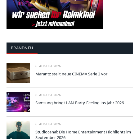
BRANDNEU
6. AUGUST 2026
Marantz stellt neue CINEMA Serie 2 vor
6. AUGUST 2026
Samsung bringt LAN-Party-Feeling ins Jahr 2026
6. AUGUST 2026
Studiocanal: Die Home Entertainment Highlights im
September 2026