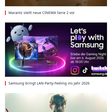
Marantz stellt neue CINEMA Serie 2 vor
Samsung bringt LAN-Party-Feeling ins Jahr 2026