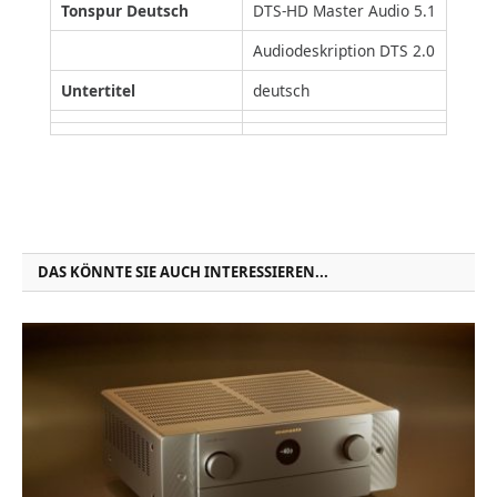
Tonspur Deutsch
DTS-HD Master Audio 5.1
Audiodeskription DTS 2.0
Untertitel
deutsch
DAS KÖNNTE SIE AUCH INTERESSIEREN...