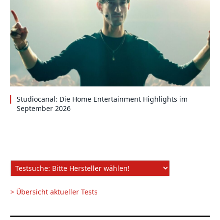
Studiocanal: Die Home Entertainment Highlights im
September 2026
> Übersicht aktueller Tests