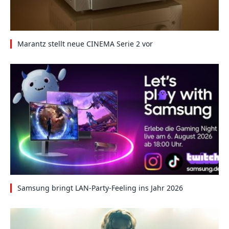
Marantz stellt neue CINEMA Serie 2 vor
Samsung bringt LAN-Party-Feeling ins Jahr 2026