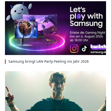
Samsung bringt LAN-Party-Feeling ins Jahr 2026