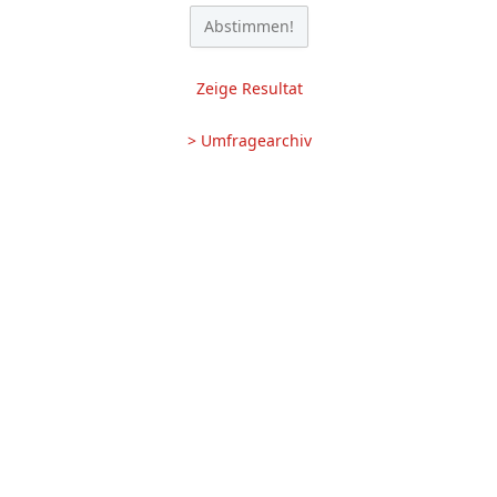
Zeige Resultat
> Umfragearchiv