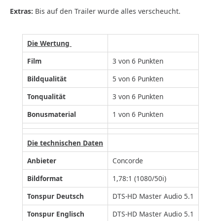
Extras:
Bis auf den Trailer wurde alles verscheucht.
Die Wertung
Film
3 von 6 Punkten
Bildqualität
5 von 6 Punkten
Tonqualität
3 von 6 Punkten
Bonusmaterial
1 von 6 Punkten
Die technischen Daten
Anbieter
Concorde
Bildformat
1,78:1 (1080/50i)
Tonspur Deutsch
DTS-HD Master Audio 5.1
Tonspur Englisch
DTS-HD Master Audio 5.1