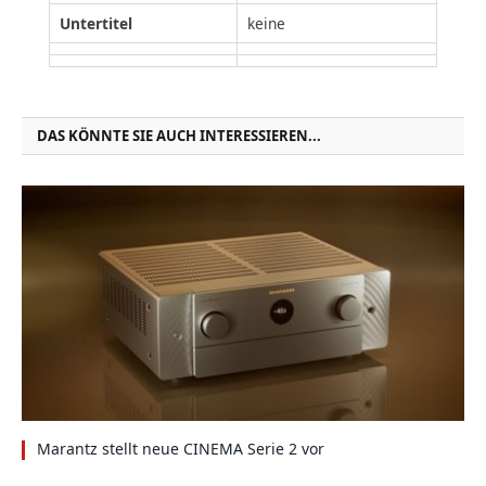
Untertitel
keine
DAS KÖNNTE SIE AUCH INTERESSIEREN...
Marantz stellt neue CINEMA Serie 2 vor