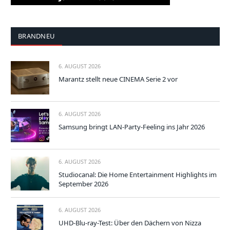
BRANDNEU
6. AUGUST 2026
Marantz stellt neue CINEMA Serie 2 vor
6. AUGUST 2026
Samsung bringt LAN-Party-Feeling ins Jahr 2026
6. AUGUST 2026
Studiocanal: Die Home Entertainment Highlights im
September 2026
6. AUGUST 2026
UHD-Blu-ray-Test: Über den Dächern von Nizza