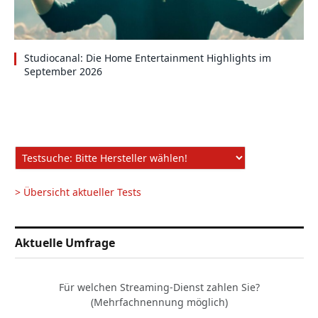
Studiocanal: Die Home Entertainment Highlights im
September 2026
> Übersicht aktueller Tests
Aktuelle Umfrage
Für welchen Streaming-Dienst zahlen Sie?
(Mehrfachnennung möglich)