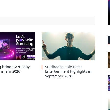
 bringt LAN-Party-
Studiocanal: Die Home
ins Jahr 2026
Entertainment Highlights im
September 2026