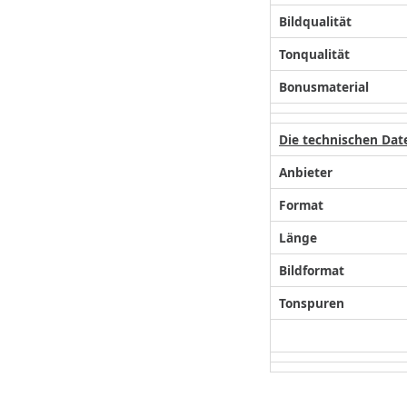
Bildqualität
Tonqualität
Bonusmaterial
Die technischen Dat
Anbieter
Format
Länge
Bildformat
Tonspuren