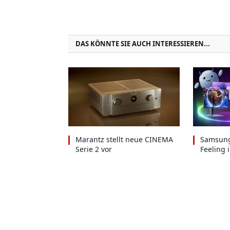
DAS KÖNNTE SIE AUCH INTERESSIEREN...
Marantz stellt neue CINEMA
Samsung
Serie 2 vor
Feeling 