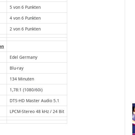
5 von 6 Punkten
4 von 6 Punkten
2 von 6 Punkten
en
Edel Germany
Blu-ray
134 Minuten
1,78:1 (1080/60i)
DTS-HD Master Audio 5.1
LPCM-Stereo 48 kHz / 24 Bit