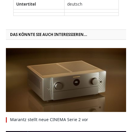
Untertitel
deutsch
DAS KÖNNTE SIE AUCH INTERESSIEREN...
Marantz stellt neue CINEMA Serie 2 vor