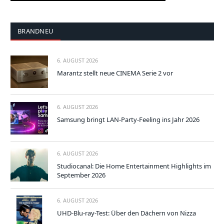
BRANDNEU
6. AUGUST 2026
Marantz stellt neue CINEMA Serie 2 vor
6. AUGUST 2026
Samsung bringt LAN-Party-Feeling ins Jahr 2026
6. AUGUST 2026
Studiocanal: Die Home Entertainment Highlights im
September 2026
6. AUGUST 2026
UHD-Blu-ray-Test: Über den Dächern von Nizza