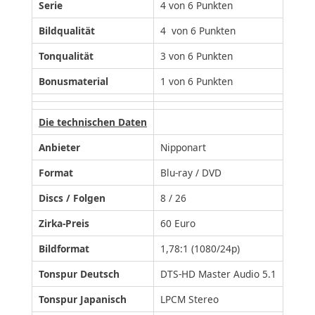
Serie
4 von 6 Punkten
Bildqualität
4 von 6 Punkten
Tonqualität
3 von 6 Punkten
Bonusmaterial
1 von 6 Punkten
Die technischen Daten
Anbieter
Nipponart
Format
Blu-ray / DVD
Discs / Folgen
8 / 26
Zirka-Preis
60 Euro
Bildformat
1,78:1 (1080/24p)
Tonspur Deutsch
DTS-HD Master Audio 5.1
Tonspur Japanisch
LPCM Stereo