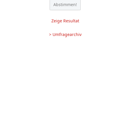
Zeige Resultat
> Umfragearchiv