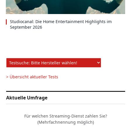
Studiocanal: Die Home Entertainment Highlights im
September 2026
> Übersicht aktueller Tests
Aktuelle Umfrage
Für welchen Streaming-Dienst zahlen Sie?
(Mehrfachnennung möglich)