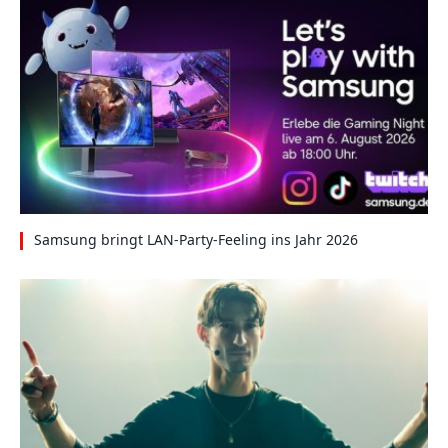
Samsung bringt LAN-Party-Feeling ins Jahr 2026