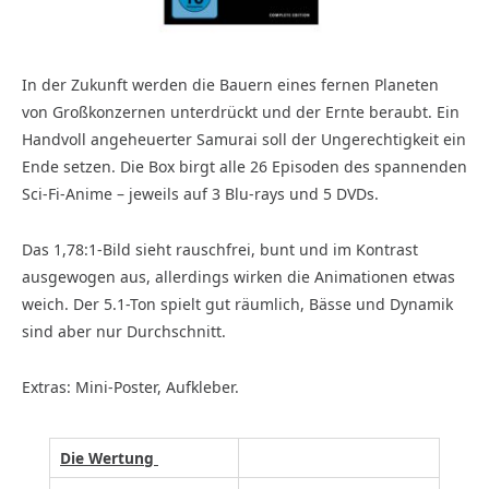
In der Zukunft werden die Bauern eines fernen Planeten
von Großkonzernen unterdrückt und der Ernte beraubt. Ein
Handvoll angeheuerter Samurai soll der Ungerechtigkeit ein
Ende setzen. Die Box birgt alle 26 Episoden des spannenden
Sci-Fi-Anime – jeweils auf 3 Blu-rays und 5 DVDs.
Das 1,78:1-Bild sieht rauschfrei, bunt und im Kontrast
ausgewogen aus, allerdings wirken die Animationen etwas
weich. Der 5.1-Ton spielt gut räumlich, Bässe und Dynamik
sind aber nur Durchschnitt.
Extras: Mini-Poster, Aufkleber.
Die Wertung