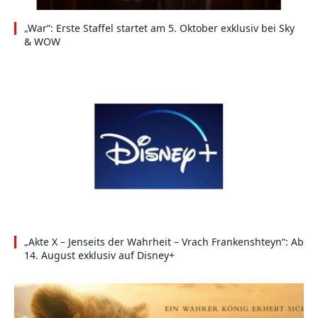
„War“: Erste Staffel startet am 5. Oktober exklusiv bei Sky
& WOW
„Akte X – Jenseits der Wahrheit – Vrach Frankenshteyn“: Ab
14. August exklusiv auf Disney+