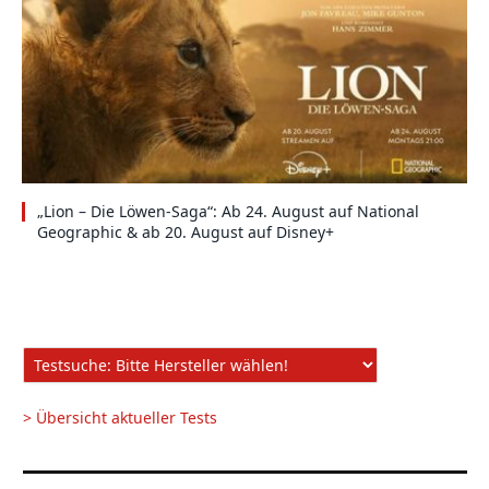
„Lion – Die Löwen-Saga“: Ab 24. August auf National
Geographic & ab 20. August auf Disney+
> Übersicht aktueller Tests