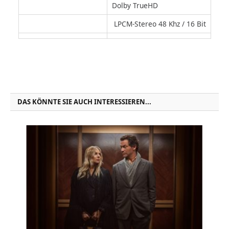
Dolby TrueHD
LPCM-Stereo 48 Khz / 16 Bit
DAS KÖNNTE SIE AUCH INTERESSIEREN...