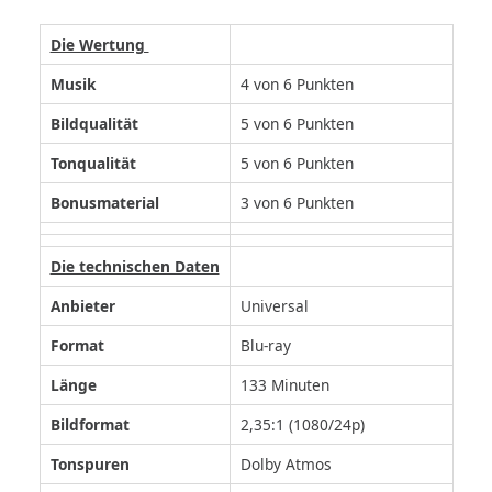
Die Wertung
Musik
4 von 6 Punkten
Bildqualität
5 von 6 Punkten
Tonqualität
5 von 6 Punkten
Bonusmaterial
3 von 6 Punkten
Die technischen Daten
Anbieter
Universal
Format
Blu-ray
Länge
133 Minuten
Bildformat
2,35:1 (1080/24p)
Tonspuren
Dolby Atmos