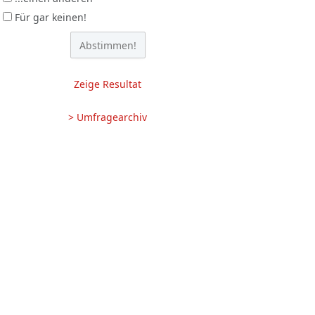
Für gar keinen!
Zeige Resultat
> Umfragearchiv