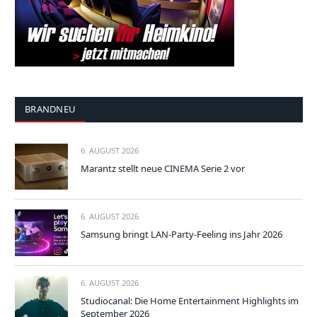
BRANDNEU
6. AUGUST 2026
Marantz stellt neue CINEMA Serie 2 vor
6. AUGUST 2026
Samsung bringt LAN-Party-Feeling ins Jahr 2026
6. AUGUST 2026
Studiocanal: Die Home Entertainment Highlights im
September 2026