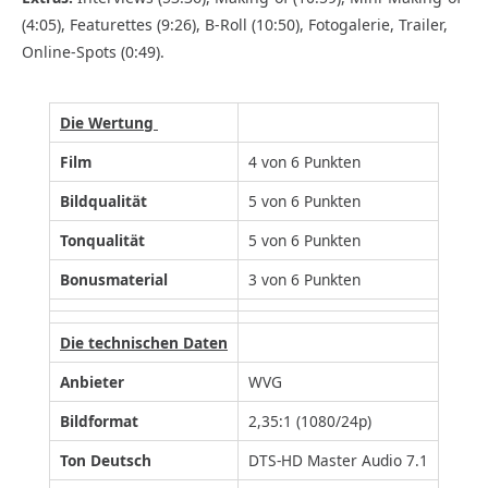
(4:05), Featurettes (9:26), B-Roll (10:50), Fotogalerie, Trailer,
Online-Spots (0:49).
Die Wertung
Film
4 von 6 Punkten
Bildqualität
5 von 6 Punkten
Tonqualität
5 von 6 Punkten
Bonusmaterial
3 von 6 Punkten
Die technischen Daten
Anbieter
WVG
Bildformat
2,35:1 (1080/24p)
Ton Deutsch
DTS-HD Master Audio 7.1