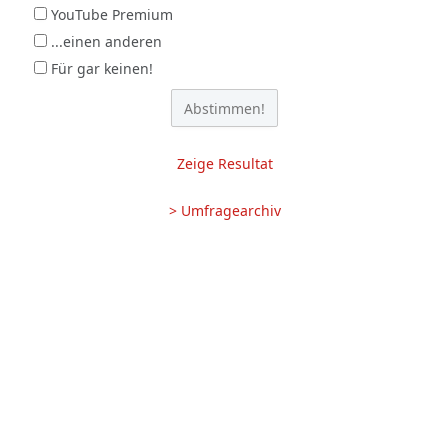
YouTube Premium
...einen anderen
Für gar keinen!
Zeige Resultat
> Umfragearchiv