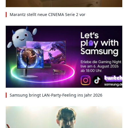
Marantz stellt neue CINEMA Serie 2 vor
Samsung bringt LAN-Party-Feeling ins Jahr 2026