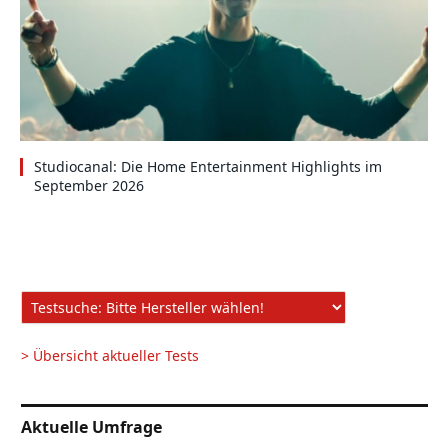
Studiocanal: Die Home Entertainment Highlights im
September 2026
> Übersicht aktueller Tests
Aktuelle Umfrage