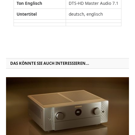
Ton Englisch
DTS-HD Master Audio 7.1
Untertitel
deutsch, englisch
DAS KÖNNTE SIE AUCH INTERESSIEREN...