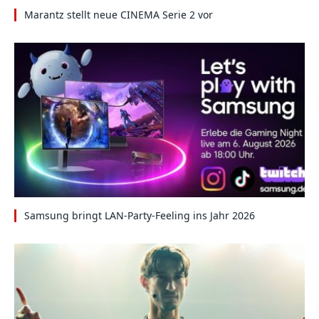
Marantz stellt neue CINEMA Serie 2 vor
Samsung bringt LAN-Party-Feeling ins Jahr 2026