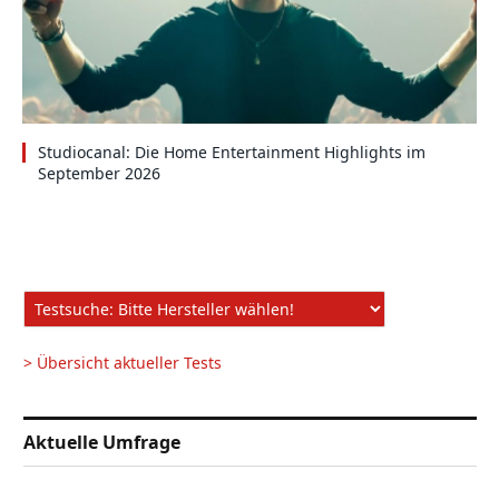
Studiocanal: Die Home Entertainment Highlights im
September 2026
> Übersicht aktueller Tests
Aktuelle Umfrage