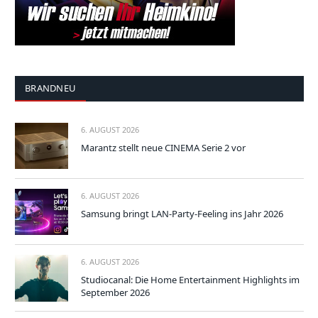
BRANDNEU
6. AUGUST 2026
Marantz stellt neue CINEMA Serie 2 vor
6. AUGUST 2026
Samsung bringt LAN-Party-Feeling ins Jahr 2026
6. AUGUST 2026
Studiocanal: Die Home Entertainment Highlights im
September 2026