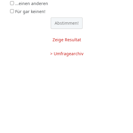
...einen anderen
Für gar keinen!
Zeige Resultat
> Umfragearchiv