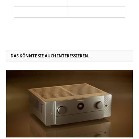
DAS KÖNNTE SIE AUCH INTERESSIEREN...