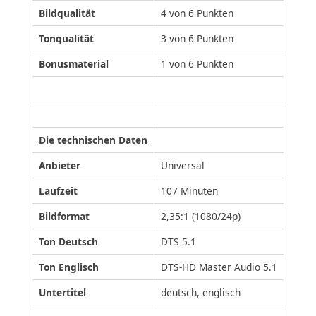
Bildqualität
4 von 6 Punkten
Tonqualität
3 von 6 Punkten
Bonusmaterial
1 von 6 Punkten
Die technischen Daten
Anbieter
Universal
Laufzeit
107 Minuten
Bildformat
2,35:1 (1080/24p)
Ton Deutsch
DTS 5.1
Ton Englisch
DTS-HD Master Audio 5.1
Untertitel
deutsch, englisch