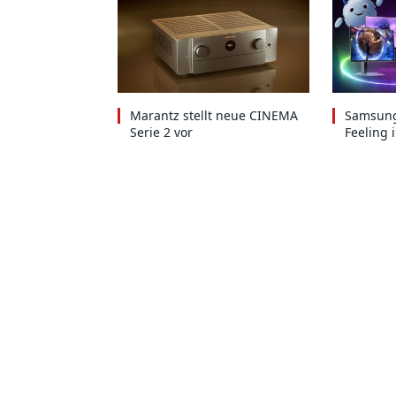
Marantz stellt neue CINEMA
Samsung
Serie 2 vor
Feeling 