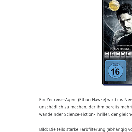
Ein Zeitreise-Agent (Ethan Hawke) wird ins Ne
unschädlich zu machen, der ihm bereits mehr
wandelnder Science-Fiction-Thriller, der gleic
Bild: Die teils starke Farbfilterung (abhängig