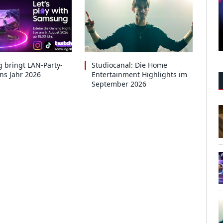
 bringt LAN-Party-
Studiocanal: Die Home
ins Jahr 2026
Entertainment Highlights im
September 2026