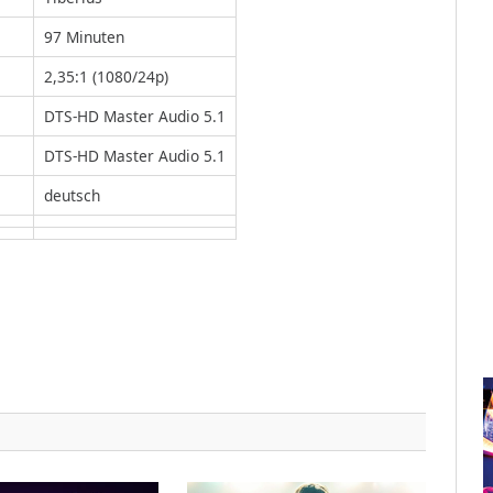
97 Minuten
2,35:1 (1080/24p)
DTS-HD Master Audio 5.1
DTS-HD Master Audio 5.1
deutsch