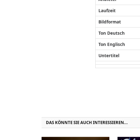
Laufzeit
Bildformat
Ton Deutsch
Ton Englisch
Untertitel
DAS KÖNNTE SIE AUCH INTERESSIEREN...