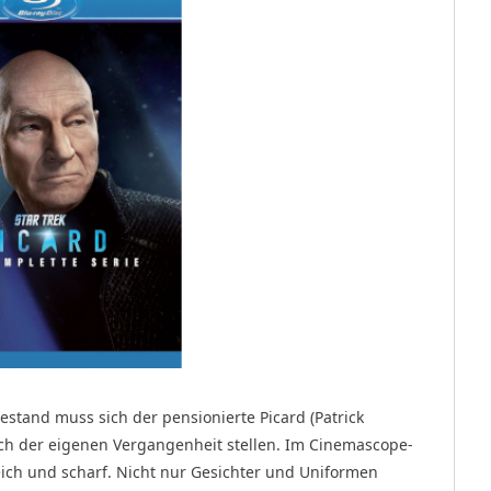
estand muss sich der pensionierte Picard (Patrick
ich der eigenen Vergangenheit stellen. Im Cinemascope-
reich und scharf. Nicht nur Gesichter und Uniformen