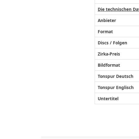
Die technischen Da
Anbieter
Format
Discs / Folgen
Zirka-Preis
Bildformat
Tonspur Deutsch
Tonspur Englisch
Untertitel