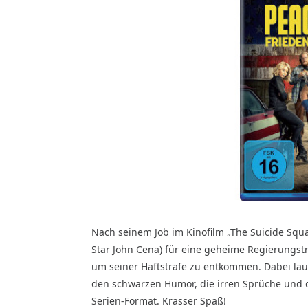
Nach seinem Job im Kinofilm „The Suicide Squ
Star John Cena) für eine geheime Regierungstru
um seiner Haftstrafe zu entkommen. Dabei läuf
den schwarzen Humor, die irren Sprüche und 
Serien-Format. Krasser Spaß!