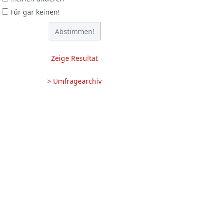
Für gar keinen!
Zeige Resultat
> Umfragearchiv