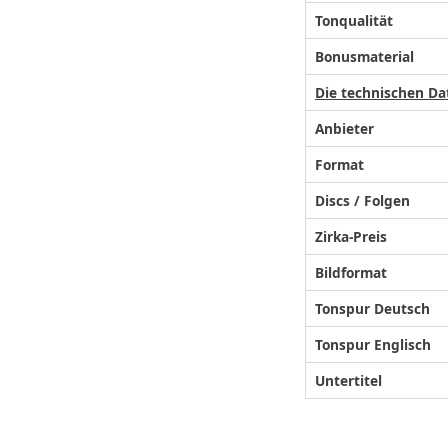
Tonqualität
Bonusmaterial
Die technischen Da
Anbieter
Format
Discs / Folgen
Zirka-Preis
Bildformat
Tonspur Deutsch
Tonspur Englisch
Untertitel