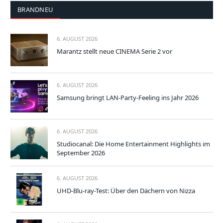
BRANDNEU
6. AUGUST 2026
Marantz stellt neue CINEMA Serie 2 vor
6. AUGUST 2026
Samsung bringt LAN-Party-Feeling ins Jahr 2026
6. AUGUST 2026
Studiocanal: Die Home Entertainment Highlights im
September 2026
6. AUGUST 2026
UHD-Blu-ray-Test: Über den Dächern von Nizza