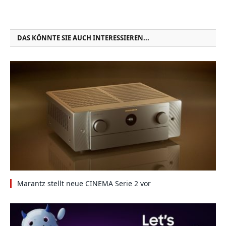
DAS KÖNNTE SIE AUCH INTERESSIEREN...
Marantz stellt neue CINEMA Serie 2 vor