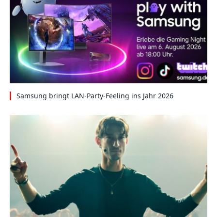
Samsung bringt LAN-Party-Feeling ins Jahr 2026