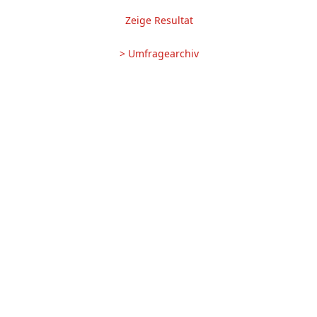
Zeige Resultat
> Umfragearchiv