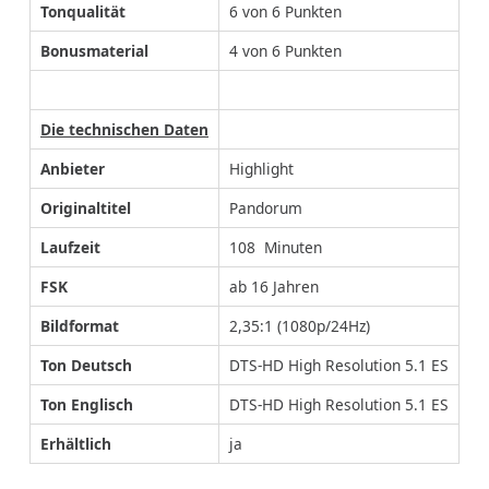
Tonqualität
6 von 6 Punkten
Bonusmaterial
4 von 6 Punkten
Die technischen Daten
Anbieter
Highlight
Originaltitel
Pandorum
Laufzeit
108 Minuten
FSK
ab 16 Jahren
Bildformat
2,35:1 (1080p/24Hz)
Ton Deutsch
DTS-HD High Resolution 5.1 ES
Ton Englisch
DTS-HD High Resolution 5.1 ES
Erhältlich
ja