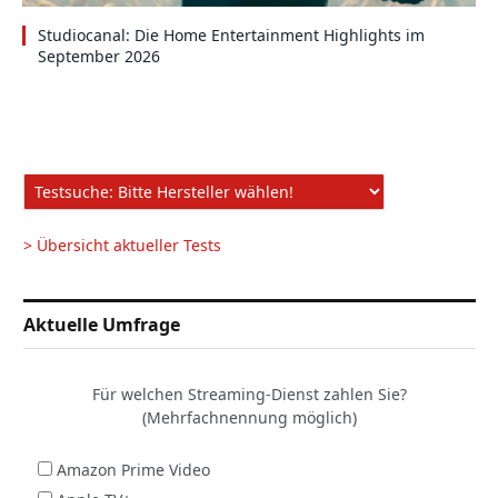
Studiocanal: Die Home Entertainment Highlights im
September 2026
> Übersicht aktueller Tests
Aktuelle Umfrage
Für welchen Streaming-Dienst zahlen Sie?
(Mehrfachnennung möglich)
Amazon Prime Video