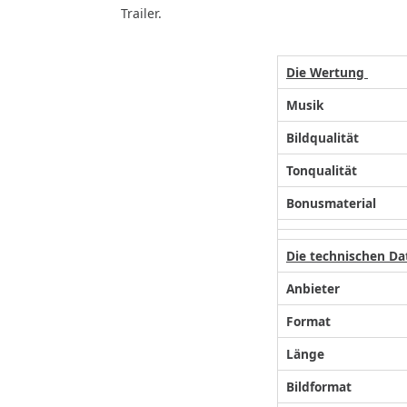
Trailer.
Die Wertung
Musik
Bildqualität
Tonqualität
Bonusmaterial
Die technischen Da
Anbieter
Format
Länge
Bildformat