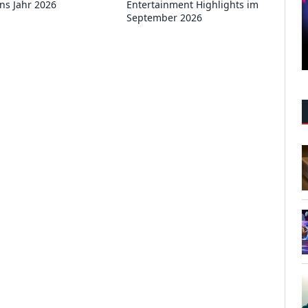
ins Jahr 2026
Entertainment Highlights im
September 2026