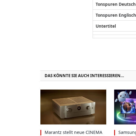
Tonspuren Deutsch
Tonspuren Englisch
Untertitel
DAS KÖNNTE SIE AUCH INTERESSIEREN...
Marantz stellt neue CINEMA
Samsung