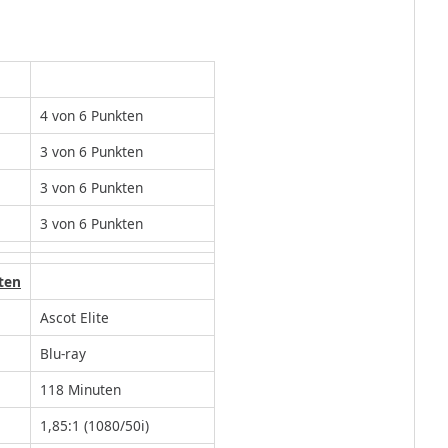
4 von 6 Punkten
3 von 6 Punkten
3 von 6 Punkten
3 von 6 Punkten
ten
Ascot Elite
Blu-ray
118 Minuten
1,85:1 (1080/50i)