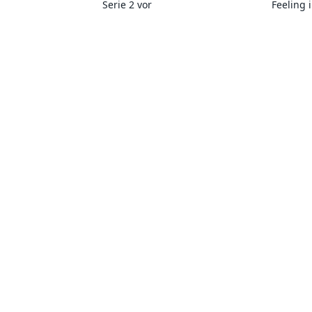
Serie 2 vor
Feeling 