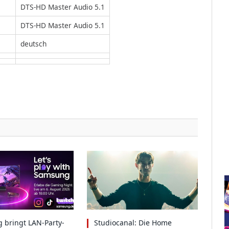
DTS-HD Master Audio 5.1
DTS-HD Master Audio 5.1
deutsch
 bringt LAN-Party-
Studiocanal: Die Home