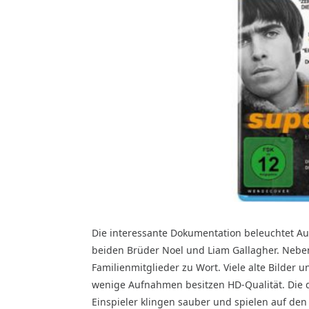
Die interessante Dokumentation beleuchtet Auf
beiden Brüder Noel und Liam Gallagher. Ne
Familienmitglieder zu Wort. Viele alte Bilder 
wenige Aufnahmen besitzen HD-Qualität. Die d
Einspieler klingen sauber und spielen auf den h