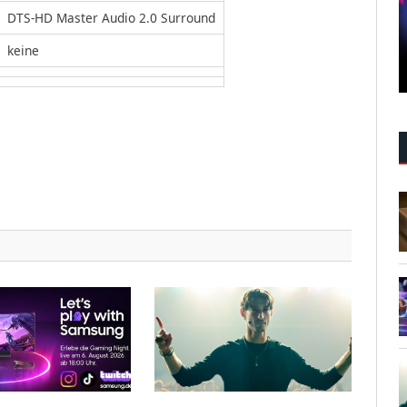
DTS-HD Master Audio 2.0 Surround
keine