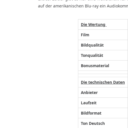
auf der amerikanischen Blu-ray ein Audiokomm
Die Wertung
Film
Bildqualität
Tonqualität
Bonusmaterial
Die technischen Daten
Anbieter
Laufzeit
Bildformat
Ton Deutsch