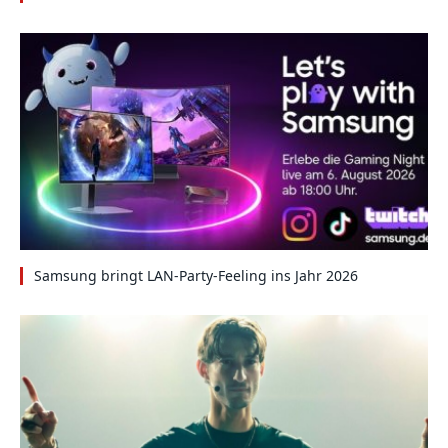
Samsung bringt LAN-Party-Feeling ins Jahr 2026