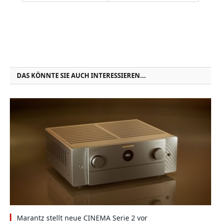
DAS KÖNNTE SIE AUCH INTERESSIEREN...
Marantz stellt neue CINEMA Serie 2 vor