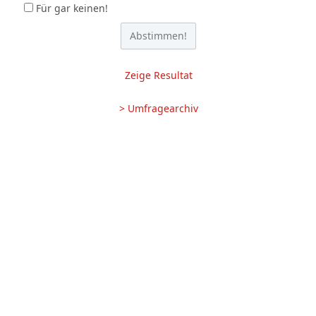
Für gar keinen!
Zeige Resultat
> Umfragearchiv