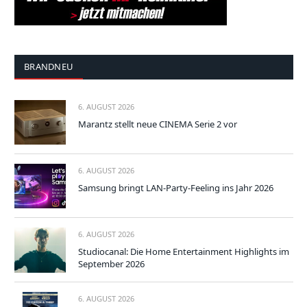
BRANDNEU
6. AUGUST 2026
Marantz stellt neue CINEMA Serie 2 vor
6. AUGUST 2026
Samsung bringt LAN-Party-Feeling ins Jahr 2026
6. AUGUST 2026
Studiocanal: Die Home Entertainment Highlights im
September 2026
6. AUGUST 2026