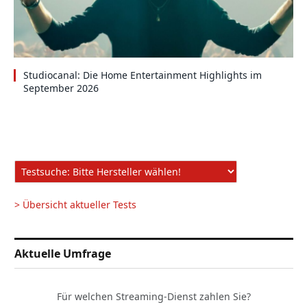
Studiocanal: Die Home Entertainment Highlights im
September 2026
> Übersicht aktueller Tests
Aktuelle Umfrage
Für welchen Streaming-Dienst zahlen Sie?