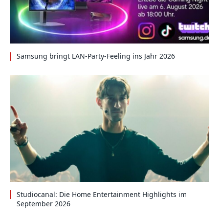
Samsung bringt LAN-Party-Feeling ins Jahr 2026
Studiocanal: Die Home Entertainment Highlights im
September 2026