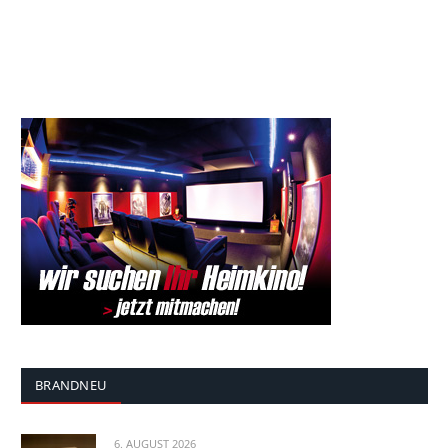
BRANDNEU
6. AUGUST 2026