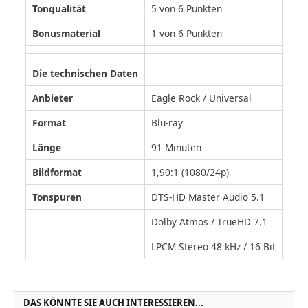
Tonqualität
5 von 6 Punkten
Bonusmaterial
1 von 6 Punkten
Die technischen Daten
Anbieter
Eagle Rock / Universal
Format
Blu-ray
Länge
91 Minuten
Bildformat
1,90:1 (1080/24p)
Tonspuren
DTS-HD Master Audio 5.1
Dolby Atmos / TrueHD 7.1
LPCM Stereo 48 kHz / 16 Bit
DAS KÖNNTE SIE AUCH INTERESSIEREN...