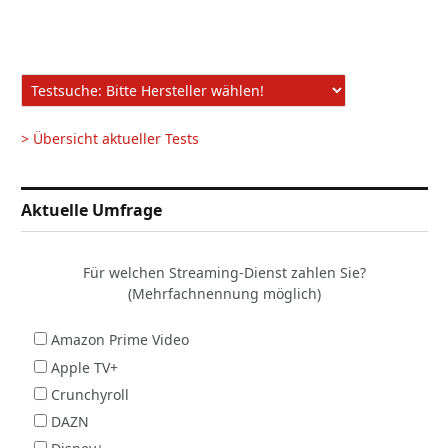
> Übersicht aktueller Tests
Aktuelle Umfrage
Für welchen Streaming-Dienst zahlen Sie?
(Mehrfachnennung möglich)
Amazon Prime Video
Apple TV+
Crunchyroll
DAZN