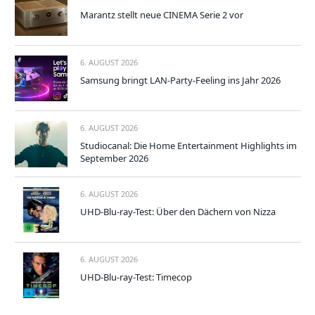
Marantz stellt neue CINEMA Serie 2 vor
6. AUGUST 2026
Samsung bringt LAN-Party-Feeling ins Jahr 2026
6. AUGUST 2026
Studiocanal: Die Home Entertainment Highlights im
September 2026
6. AUGUST 2026
UHD-Blu-ray-Test: Über den Dächern von Nizza
6. AUGUST 2026
UHD-Blu-ray-Test: Timecop