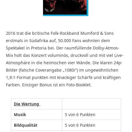
2016 trat die britische Folk-Rockband Mumford & Sons
erstmals in Südafrika auf, 50.000 Fans wohnten dem
Spektakel in Pretoria bei. Der raumfüllende Dolby-Atmos-
Mix holt das Konzert voluminös, druckvoll und mit viel Live-
Atmosphäre in die heimischen vier Wände. Die klaren 24p-
Bilder (falsche Coverangabe „1080i“) im ungewöhnlichen
1,9:1-Format punkten mit knackiger Schärfe und kräftigen
Farben. Einziger Bonus ist ein Foto-Booklet.
Die Wertung
Musik
5 von 6 Punkten
Bildqualität
5 von 6 Punkten