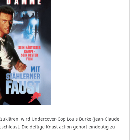
zuklären, wird Undercover-Cop Louis Burke (Jean-Claude
eschleust. Die deftige Knast action gehört eindeutig zu