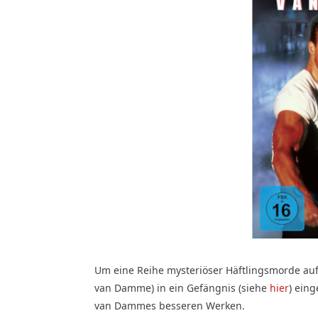
Um eine Reihe mysteriöser Häftlingsmorde auf
van Damme) in ein Gefängnis (siehe
hier
) eing
van Dammes besseren Werken.