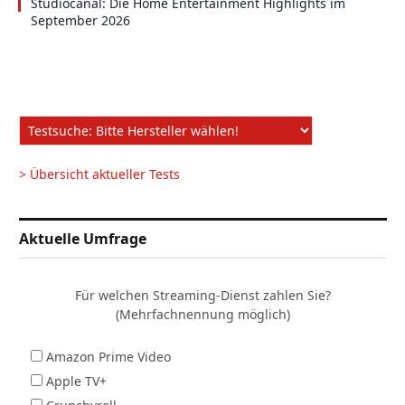
Studiocanal: Die Home Entertainment Highlights im
September 2026
> Übersicht aktueller Tests
Aktuelle Umfrage
Für welchen Streaming-Dienst zahlen Sie?
(Mehrfachnennung möglich)
Amazon Prime Video
Apple TV+