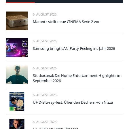
6. AUGUST 2026
Marantz stellt neue CINEMA Serie 2 vor
6. AUGUST 2026
Samsung bringt LAN-Party-Feeling ins Jahr 2026
6. AUGUST 2026
Studiocanal: Die Home Entertainment Highlights im
September 2026
6. AUGUST 2026
UHD-Blu-ray-Test: Über den Dächern von Nizza
6. AUGUST 2026