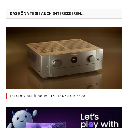
DAS KÖNNTE SIE AUCH INTERESSIEREN...
Marantz stellt neue CINEMA Serie 2 vor