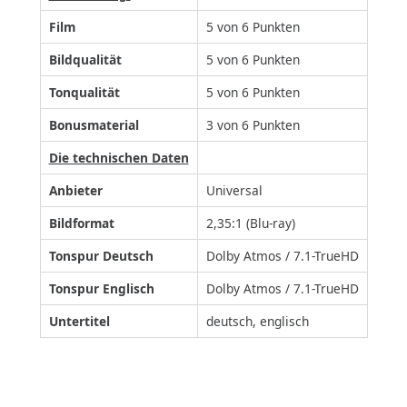
Film
5 von 6 Punkten
Bildqualität
5 von 6 Punkten
Tonqualität
5 von 6 Punkten
Bonusmaterial
3 von 6 Punkten
Die technischen Daten
Anbieter
Universal
Bildformat
2,35:1 (Blu-ray)
Tonspur Deutsch
Dolby Atmos / 7.1-TrueHD
Tonspur Englisch
Dolby Atmos / 7.1-TrueHD
Untertitel
deutsch, englisch