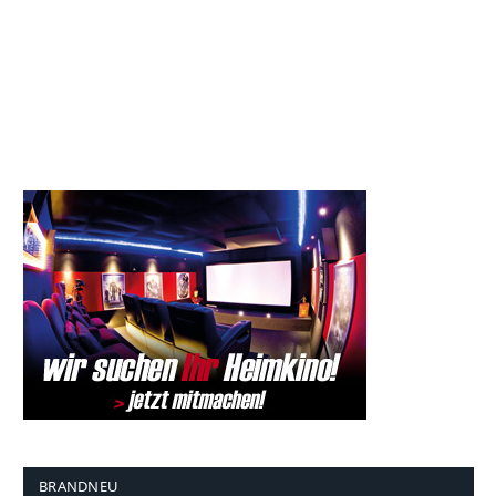
BRANDNEU