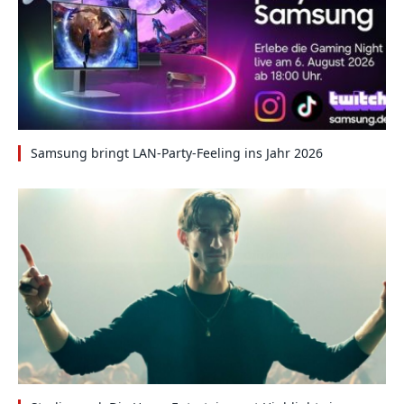
Samsung bringt LAN-Party-Feeling ins Jahr 2026