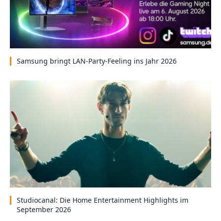
Samsung bringt LAN-Party-Feeling ins Jahr 2026
Studiocanal: Die Home Entertainment Highlights im
September 2026