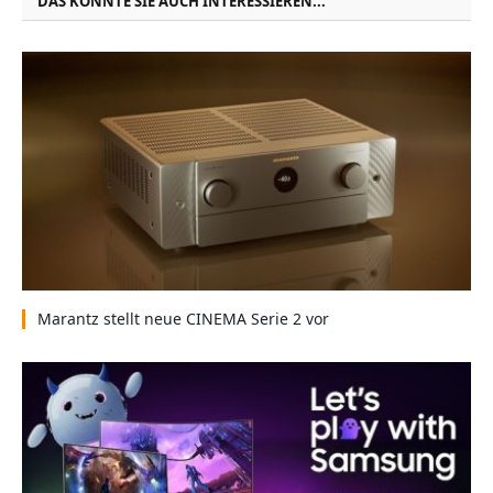
DAS KÖNNTE SIE AUCH INTERESSIEREN...
Marantz stellt neue CINEMA Serie 2 vor