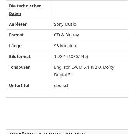
Die technischen
Daten
Anbieter
Sony Music
Format
CD & Blu-ray
Länge
93 Minuten
Bildformat
1,78:1 (1080/24p)
Tonspuren
Englisch LPCM 5.1 & 2.0, Dolby
Digital 5.1
Untertitel
deutsch