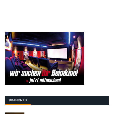
BRANDNEU