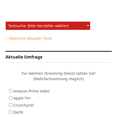
> Übersicht aktueller Tests
Aktuelle Umfrage
Für welchen Streaming-Dienst zahlen Sie?
(Mehrfachnennung möglich)
Amazon Prime Video
Apple TV+
Crunchyroll
DAZN