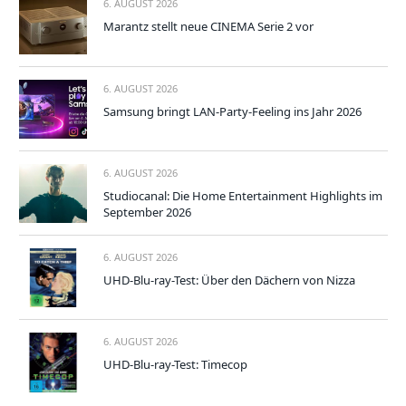
6. AUGUST 2026
Marantz stellt neue CINEMA Serie 2 vor
6. AUGUST 2026
Samsung bringt LAN-Party-Feeling ins Jahr 2026
6. AUGUST 2026
Studiocanal: Die Home Entertainment Highlights im
September 2026
6. AUGUST 2026
UHD-Blu-ray-Test: Über den Dächern von Nizza
6. AUGUST 2026
UHD-Blu-ray-Test: Timecop