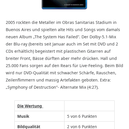
2005 rockten die Metaller im Obras Sanitarias Stadium in
Buenos Aires und spielten alte Hits und Songs vom damals
neuen Album „The System Has Failed“. Der Dolby-5.1-Mix
der Blu-ray (bereits seit Januar auch im Set mit DVD und 2
CDs erhältlich) begeistert mit plastischen Gitarren auf
breiter Front, Bässe dürften aber mehr drücken. Hall und
25.000 Fans sorgen auf den Rears für Live-Feeling. Beim Bild
wird nur DVD-Qualität mit schwacher Schärfe, Rauschen,
Zeilenflimmern und massig Artefakten geboten. Extra:
„Symphony of Destruction“- Alternate Mix (4:27).
Die Wertung
Musik
5 von 6 Punkten
Bildqualität
2 von 6 Punkten