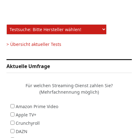
> Übersicht aktueller Tests
Aktuelle Umfrage
Für welchen Streaming-Dienst zahlen Sie?
(Mehrfachnennung möglich)
Amazon Prime Video
Apple TV+
Crunchyroll
DAZN