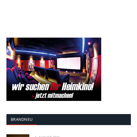
BRANDNEU