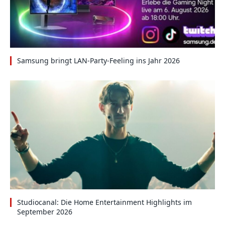
Samsung bringt LAN-Party-Feeling ins Jahr 2026
Studiocanal: Die Home Entertainment Highlights im
September 2026