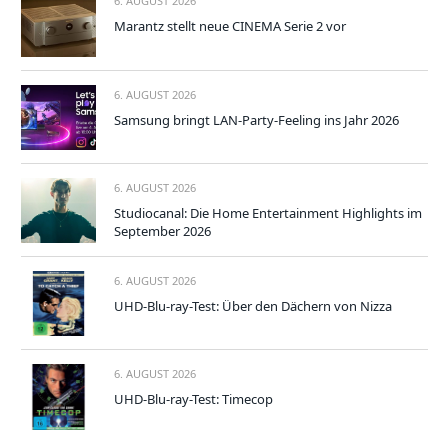
6. AUGUST 2026
Marantz stellt neue CINEMA Serie 2 vor
6. AUGUST 2026
Samsung bringt LAN-Party-Feeling ins Jahr 2026
6. AUGUST 2026
Studiocanal: Die Home Entertainment Highlights im
September 2026
6. AUGUST 2026
UHD-Blu-ray-Test: Über den Dächern von Nizza
6. AUGUST 2026
UHD-Blu-ray-Test: Timecop