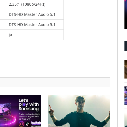
2,35:1 (1080p/24Hz)
DTS-HD Master Audio 5.1
DTS-HD Master Audio 5.1
ja