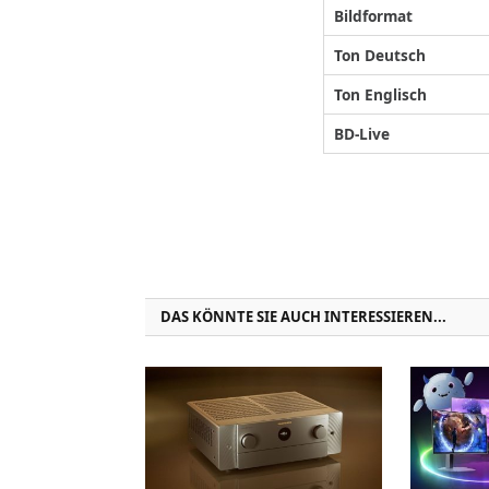
Bildformat
Ton Deutsch
Ton Englisch
BD-Live
DAS KÖNNTE SIE AUCH INTERESSIEREN...