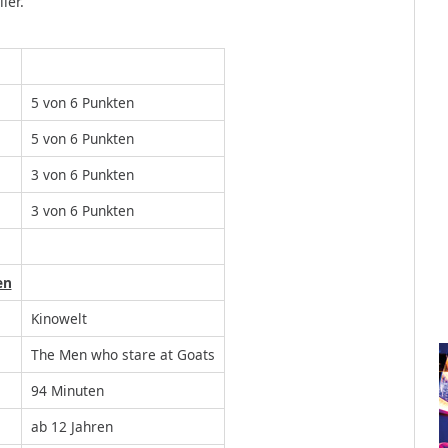
ler.
5 von 6 Punkten
5 von 6 Punkten
3 von 6 Punkten
3 von 6 Punkten
en
Kinowelt
The Men who stare at Goats
94 Minuten
ab 12 Jahren