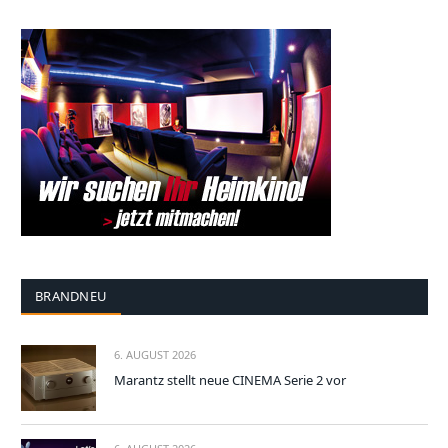
BRANDNEU
6. AUGUST 2026
Marantz stellt neue CINEMA Serie 2 vor