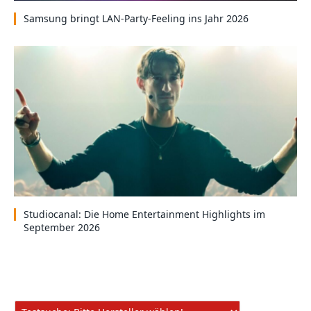
Samsung bringt LAN-Party-Feeling ins Jahr 2026
Studiocanal: Die Home Entertainment Highlights im
September 2026