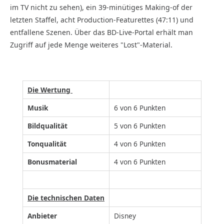
im TV nicht zu sehen), ein 39-minütiges Making-of der
letzten Staffel, acht Production-Featurettes (47:11) und
entfallene Szenen. Über das BD-Live-Portal erhält man
Zugriff auf jede Menge weiteres "Lost"-Material.
Die Wertung
Musik
6 von 6 Punkten
Bildqualität
5 von 6 Punkten
Tonqualität
4 von 6 Punkten
Bonusmaterial
4 von 6 Punkten
Die technischen Daten
Anbieter
Disney