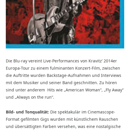
Die Blu-ray vereint Live-Performances von Kravitz‘ 2014er
Europa-Tour zu einem fulminanten Konzert-Film, zwischen
die Auftritte wurden Backstage-Aufnahmen und Interviews
mit dem Musiker und seiner Band geschnitten. Zu hören
sind unter anderem
Hits wie „American Woman“, „Fly Away“
und „Always on the run“.
Bild- und Tonqualität:
Die spektakulär im Cinemascope-
Format gefilmten Gigs wurden mit künstlichem Rauschen
und übersättigten Farben versehen, was eine nostalgische