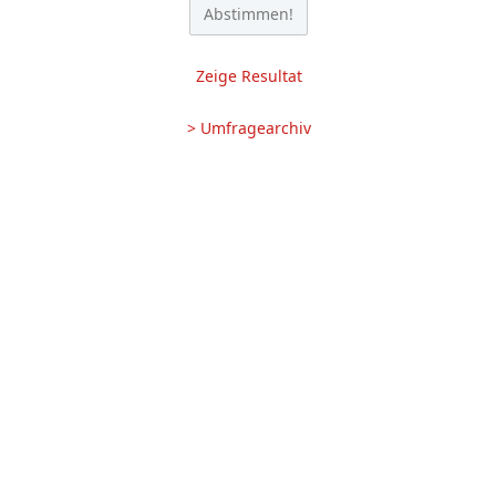
Zeige Resultat
> Umfragearchiv