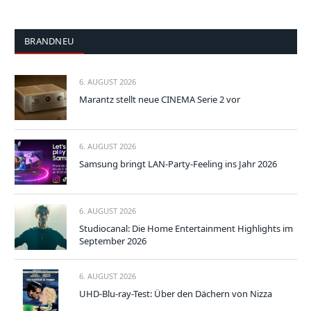
BRANDNEU
6. AUGUST 2026
Marantz stellt neue CINEMA Serie 2 vor
6. AUGUST 2026
Samsung bringt LAN-Party-Feeling ins Jahr 2026
6. AUGUST 2026
Studiocanal: Die Home Entertainment Highlights im
September 2026
6. AUGUST 2026
UHD-Blu-ray-Test: Über den Dächern von Nizza