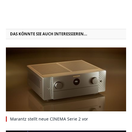
DAS KÖNNTE SIE AUCH INTERESSIEREN...
Marantz stellt neue CINEMA Serie 2 vor