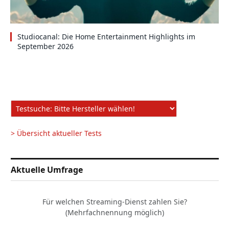
Studiocanal: Die Home Entertainment Highlights im
September 2026
> Übersicht aktueller Tests
Aktuelle Umfrage
Für welchen Streaming-Dienst zahlen Sie?
(Mehrfachnennung möglich)