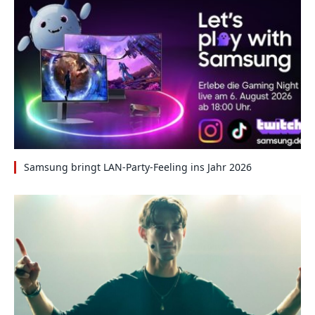
Samsung bringt LAN-Party-Feeling ins Jahr 2026