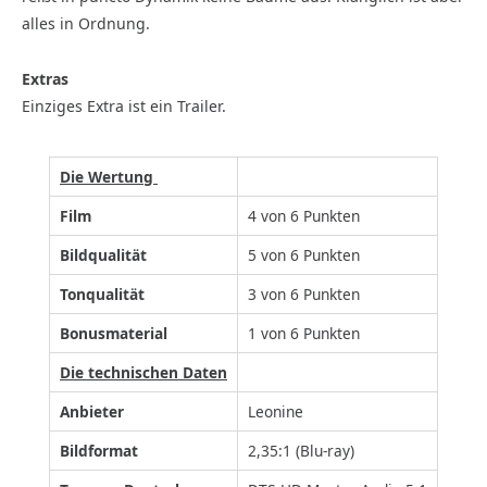
alles in Ordnung.
Extras
Einziges Extra ist ein Trailer.
Die Wertung
Film
4 von 6 Punkten
Bildqualität
5 von 6 Punkten
Tonqualität
3 von 6 Punkten
Bonusmaterial
1 von 6 Punkten
Die technischen Daten
Anbieter
Leonine
Bildformat
2,35:1 (Blu-ray)