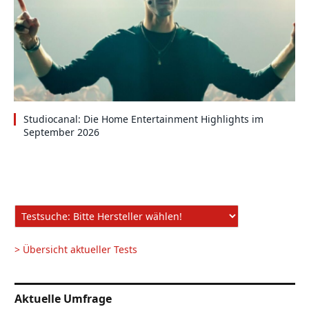
Studiocanal: Die Home Entertainment Highlights im
September 2026
> Übersicht aktueller Tests
Aktuelle Umfrage