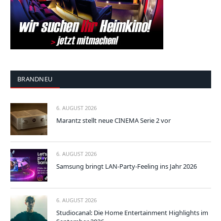
BRANDNEU
6. AUGUST 2026
Marantz stellt neue CINEMA Serie 2 vor
6. AUGUST 2026
Samsung bringt LAN-Party-Feeling ins Jahr 2026
6. AUGUST 2026
Studiocanal: Die Home Entertainment Highlights im