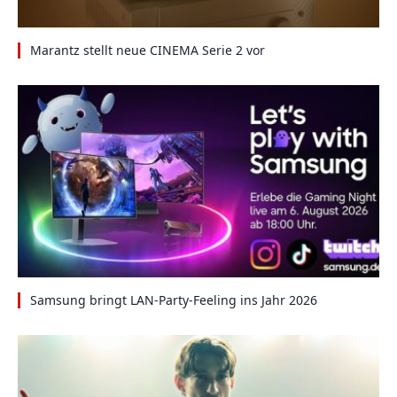
Marantz stellt neue CINEMA Serie 2 vor
Samsung bringt LAN-Party-Feeling ins Jahr 2026