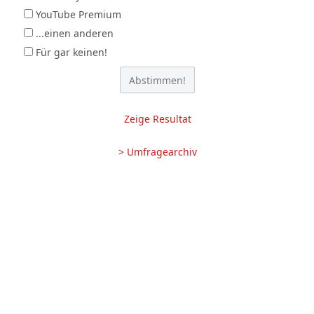
YouTube Premium
...einen anderen
Für gar keinen!
Zeige Resultat
> Umfragearchiv